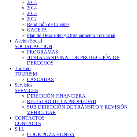
2015
2014
2013
2012
Rendición de Cuentas
GACETA
Plan de Desarrollo y Ordenamiento Territorial
Acción Social
SOCIAL ACTION
PROGRAMAS
JUNTA CANTONAL DE PROTECCIÓN DE
DERECHOS
Turismo
TOURISM
CASCADAS
Servicios
SERVICES
DIRECCIÓN FINANCIERA
REGISTRO DE LA PROPIEDAD
SUB DIRECCIÓN DE TRÁNSITO Y REVISIÓN
VEHICULAR
CONTACTOS
CONTACTS
S.I.L
COOP. POZA HONDA