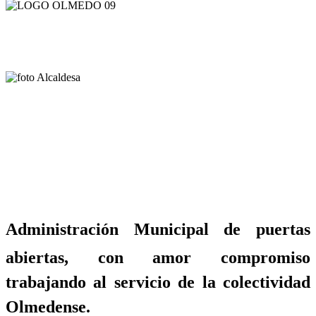
Administración Municipal de puertas
abiertas, con amor compromiso
trabajando al servicio de la colectividad
Olmedense.