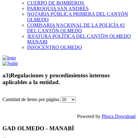
CUERPO DE BOMBEROS
PARROQUIA SAN ANDRÉS
NOTARIA PÚBLICA PRIMERA DEL CANTÓN
OLMEDO
COMISARIA NACIONAL DE LA POLICÍA #2
DEL CANTÓN OLMEDO
JEFATURA POLÍTICA DEL CANTÓN OLMEDO
MANABI
INFOCENTRO OLMEDO
a3)Regulaciones y procedimientos internos
aplicables a la entidad.
Cantidad de ítems por página
Powered by
Phoca Download
GAD OLMEDO - MANABÍ