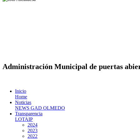
Administración Municipal de puertas abier
Inicio
Home
Noticias
NEWS GAD OLMEDO
Transparencia
LOTAIP
2024
2023
2022