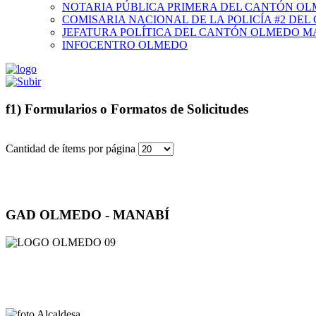
NOTARIA PÚBLICA PRIMERA DEL CANTÓN O
COMISARIA NACIONAL DE LA POLICÍA #2 DE
JEFATURA POLÍTICA DEL CANTÓN OLMEDO M
INFOCENTRO OLMEDO
f1) Formularios o Formatos de Solicitudes
Cantidad de ítems por página
GAD OLMEDO - MANABÍ