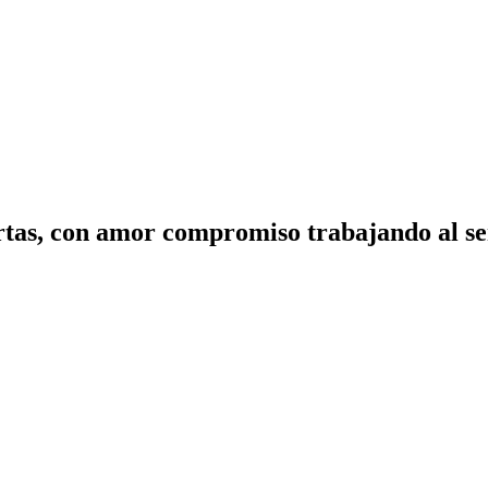
tas, con amor compromiso trabajando al ser