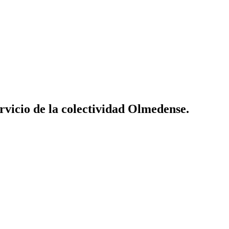
vicio de la colectividad Olmedense.