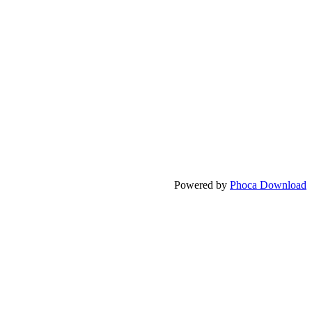
Powered by
Phoca Download