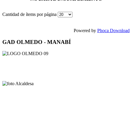
Cantidad de ítems por página
Powered by
Phoca Download
GAD OLMEDO - MANABÍ