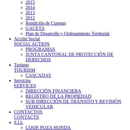
2015
2014
2013
2012
Rendición de Cuentas
GACETA
Plan de Desarrollo y Ordenamiento Territorial
Acción Social
SOCIAL ACTION
PROGRAMAS
JUNTA CANTONAL DE PROTECCIÓN DE
DERECHOS
Turismo
TOURISM
CASCADAS
Servicios
SERVICES
DIRECCIÓN FINANCIERA
REGISTRO DE LA PROPIEDAD
SUB DIRECCIÓN DE TRÁNSITO Y REVISIÓN
VEHICULAR
CONTACTOS
CONTACTS
S.I.L
COOP. POZA HONDA