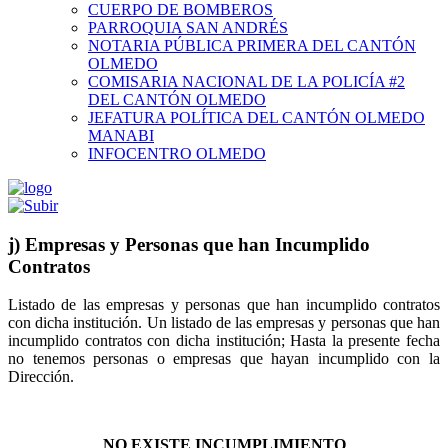
CUERPO DE BOMBEROS
PARROQUIA SAN ANDRÉS
NOTARIA PÚBLICA PRIMERA DEL CANTÓN
OLMEDO
COMISARIA NACIONAL DE LA POLICÍA #2
DEL CANTÓN OLMEDO
JEFATURA POLÍTICA DEL CANTÓN OLMEDO
MANABI
INFOCENTRO OLMEDO
j) Empresas y Personas que han Incumplido
Contratos
Listado de las empresas y personas que han incumplido contratos
con dicha institución. Un listado de las empresas y personas que han
incumplido contratos con dicha institución; Hasta la presente fecha
no tenemos personas o empresas que hayan incumplido con la
Dirección.
NO EXISTE INCUMPLIMIENTO