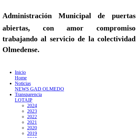
Administración Municipal de puertas
abiertas, con amor compromiso
trabajando al servicio de la colectividad
Olmedense.
Inicio
Home
Noticias
NEWS GAD OLMEDO
Transparencia
LOTAIP
2024
2023
2022
2021
2020
2019