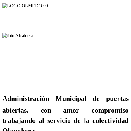
Administración Municipal de puertas
abiertas, con amor compromiso
trabajando al servicio de la colectividad
Olmedense.