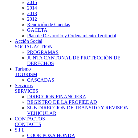
2015
2014
2013
2012
Rendición de Cuentas
GACETA
Plan de Desarrollo y Ordenamiento Territorial
Acción Social
SOCIAL ACTION
PROGRAMAS
JUNTA CANTONAL DE PROTECCIÓN DE
DERECHOS
Turismo
TOURISM
CASCADAS
Servicios
SERVICES
DIRECCIÓN FINANCIERA
REGISTRO DE LA PROPIEDAD
SUB DIRECCIÓN DE TRÁNSITO Y REVISIÓN
VEHICULAR
CONTACTOS
CONTACTS
S.I.L
COOP. POZA HONDA