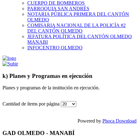
CUERPO DE BOMBEROS
PARROQUIA SAN ANDRÉS
NOTARIA PÚBLICA PRIMERA DEL CANTÓN
OLMEDO
COMISARIA NACIONAL DE LA POLICÍA #2
DEL CANTÓN OLMEDO
JEFATURA POLÍTICA DEL CANTÓN OLMEDO
MANABI
INFOCENTRO OLMEDO
k) Planes y Programas en ejecución
Planes y programas de la institución en ejecución.
Cantidad de ítems por página
Powered by
Phoca Download
GAD OLMEDO - MANABÍ