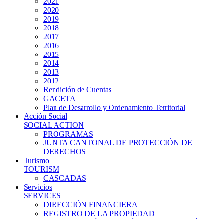
2021
2020
2019
2018
2017
2016
2015
2014
2013
2012
Rendición de Cuentas
GACETA
Plan de Desarrollo y Ordenamiento Territorial
Acción Social
SOCIAL ACTION
PROGRAMAS
JUNTA CANTONAL DE PROTECCIÓN DE
DERECHOS
Turismo
TOURISM
CASCADAS
Servicios
SERVICES
DIRECCIÓN FINANCIERA
REGISTRO DE LA PROPIEDAD