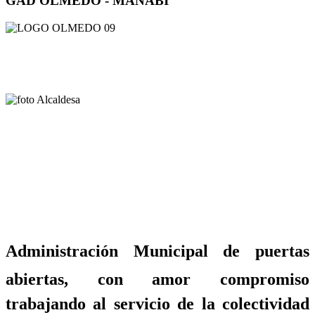
GAD OLMEDO - MANABÍ
Administración Municipal de puertas
abiertas, con amor compromiso
trabajando al servicio de la colectividad