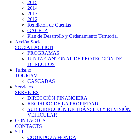
2015
2014
2013
2012
Rendición de Cuentas
GACETA
Plan de Desarrollo y Ordenamiento Territorial
Acción Social
SOCIAL ACTION
PROGRAMAS
JUNTA CANTONAL DE PROTECCIÓN DE
DERECHOS
Turismo
TOURISM
CASCADAS
Servicios
SERVICES
DIRECCIÓN FINANCIERA
REGISTRO DE LA PROPIEDAD
SUB DIRECCIÓN DE TRÁNSITO Y REVISIÓN
VEHICULAR
CONTACTOS
CONTACTS
S.I.L
COOP. POZA HONDA