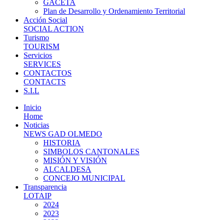
GACETA
Plan de Desarrollo y Ordenamiento Territorial
Acción Social
SOCIAL ACTION
Turismo
TOURISM
Servicios
SERVICES
CONTACTOS
CONTACTS
S.I.L
Inicio
Home
Noticias
NEWS GAD OLMEDO
HISTORIA
SIMBOLOS CANTONALES
MISIÓN Y VISIÓN
ALCALDESA
CONCEJO MUNICIPAL
Transparencia
LOTAIP
2024
2023