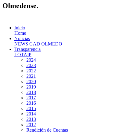
Olmedense.
Inicio
Home
Noticias
NEWS GAD OLMEDO
Transparencia
LOTAIP
2024
2023
2022
2021
2020
2019
2018
2017
2016
2015
2014
2013
2012
Rendición de Cuentas