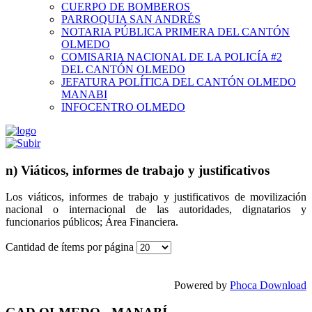
CUERPO DE BOMBEROS
PARROQUIA SAN ANDRÉS
NOTARIA PÚBLICA PRIMERA DEL CANTÓN
OLMEDO
COMISARIA NACIONAL DE LA POLICÍA #2
DEL CANTÓN OLMEDO
JEFATURA POLÍTICA DEL CANTÓN OLMEDO
MANABI
INFOCENTRO OLMEDO
n) Viáticos, informes de trabajo y justificativos
Los viáticos, informes de trabajo y justificativos de movilización
nacional o internacional de las autoridades, dignatarios y
funcionarios públicos; Área Financiera.
Cantidad de ítems por página
Powered by
Phoca Download