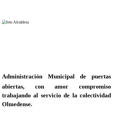
Administración Municipal de puertas
abiertas, con amor compromiso
trabajando al servicio de la colectividad
Olmedense.