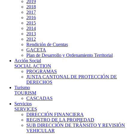
2019
2018
2017
2016
2015
2014
2013
2012
Rendición de Cuentas
GACETA
Plan de Desarrollo y Ordenamiento Territorial
Acción Social
SOCIAL ACTION
PROGRAMAS
JUNTA CANTONAL DE PROTECCIÓN DE
DERECHOS
Turismo
TOURISM
CASCADAS
Servicios
SERVICES
DIRECCIÓN FINANCIERA
REGISTRO DE LA PROPIEDAD
SUB DIRECCIÓN DE TRÁNSITO Y REVISIÓN
VEHICULAR