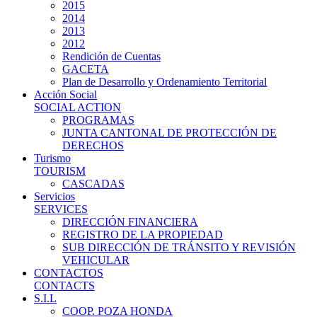
2015
2014
2013
2012
Rendición de Cuentas
GACETA
Plan de Desarrollo y Ordenamiento Territorial
Acción Social
SOCIAL ACTION
PROGRAMAS
JUNTA CANTONAL DE PROTECCIÓN DE
DERECHOS
Turismo
TOURISM
CASCADAS
Servicios
SERVICES
DIRECCIÓN FINANCIERA
REGISTRO DE LA PROPIEDAD
SUB DIRECCIÓN DE TRÁNSITO Y REVISIÓN
VEHICULAR
CONTACTOS
CONTACTS
S.I.L
COOP. POZA HONDA