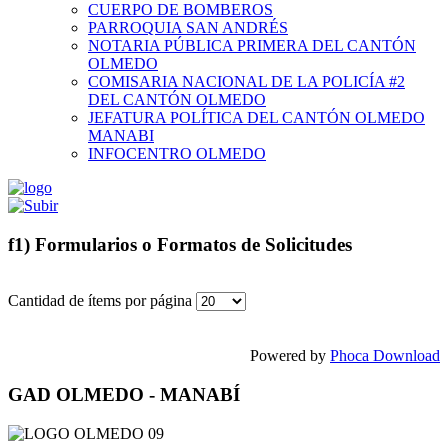
CUERPO DE BOMBEROS
PARROQUIA SAN ANDRÉS
NOTARIA PÚBLICA PRIMERA DEL CANTÓN
OLMEDO
COMISARIA NACIONAL DE LA POLICÍA #2
DEL CANTÓN OLMEDO
JEFATURA POLÍTICA DEL CANTÓN OLMEDO
MANABI
INFOCENTRO OLMEDO
f1) Formularios o Formatos de Solicitudes
Cantidad de ítems por página
Powered by
Phoca Download
GAD OLMEDO - MANABÍ