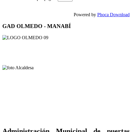
Powered by
Phoca Download
GAD OLMEDO - MANABÍ
Administración Municipal de puertas