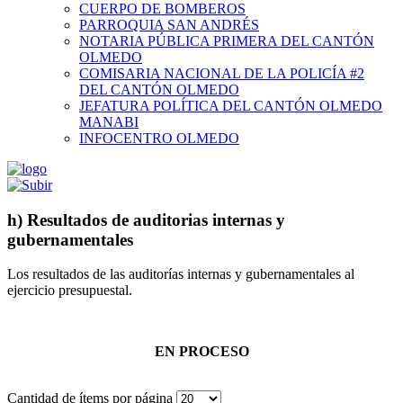
CUERPO DE BOMBEROS
PARROQUIA SAN ANDRÉS
NOTARIA PÚBLICA PRIMERA DEL CANTÓN
OLMEDO
COMISARIA NACIONAL DE LA POLICÍA #2
DEL CANTÓN OLMEDO
JEFATURA POLÍTICA DEL CANTÓN OLMEDO
MANABI
INFOCENTRO OLMEDO
h) Resultados de auditorias internas y
gubernamentales
Los resultados de las auditorías internas y gubernamentales al
ejercicio presupuestal.
EN PROCESO
Cantidad de ítems por página