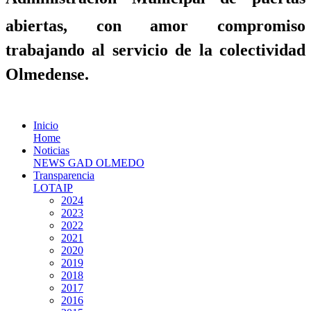
abiertas, con amor compromiso
trabajando al servicio de la colectividad
Olmedense.
Inicio
Home
Noticias
NEWS GAD OLMEDO
Transparencia
LOTAIP
2024
2023
2022
2021
2020
2019
2018
2017
2016