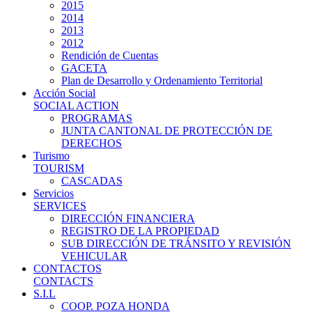
2015
2014
2013
2012
Rendición de Cuentas
GACETA
Plan de Desarrollo y Ordenamiento Territorial
Acción Social
SOCIAL ACTION
PROGRAMAS
JUNTA CANTONAL DE PROTECCIÓN DE
DERECHOS
Turismo
TOURISM
CASCADAS
Servicios
SERVICES
DIRECCIÓN FINANCIERA
REGISTRO DE LA PROPIEDAD
SUB DIRECCIÓN DE TRÁNSITO Y REVISIÓN
VEHICULAR
CONTACTOS
CONTACTS
S.I.L
COOP. POZA HONDA