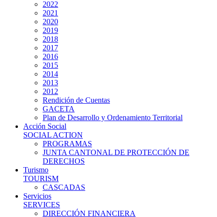
2022
2021
2020
2019
2018
2017
2016
2015
2014
2013
2012
Rendición de Cuentas
GACETA
Plan de Desarrollo y Ordenamiento Territorial
Acción Social
SOCIAL ACTION
PROGRAMAS
JUNTA CANTONAL DE PROTECCIÓN DE
DERECHOS
Turismo
TOURISM
CASCADAS
Servicios
SERVICES
DIRECCIÓN FINANCIERA