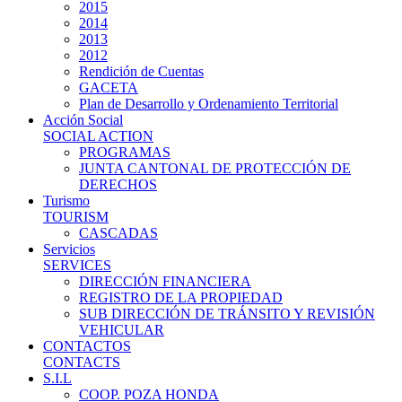
2015
2014
2013
2012
Rendición de Cuentas
GACETA
Plan de Desarrollo y Ordenamiento Territorial
Acción Social
SOCIAL ACTION
PROGRAMAS
JUNTA CANTONAL DE PROTECCIÓN DE
DERECHOS
Turismo
TOURISM
CASCADAS
Servicios
SERVICES
DIRECCIÓN FINANCIERA
REGISTRO DE LA PROPIEDAD
SUB DIRECCIÓN DE TRÁNSITO Y REVISIÓN
VEHICULAR
CONTACTOS
CONTACTS
S.I.L
COOP. POZA HONDA