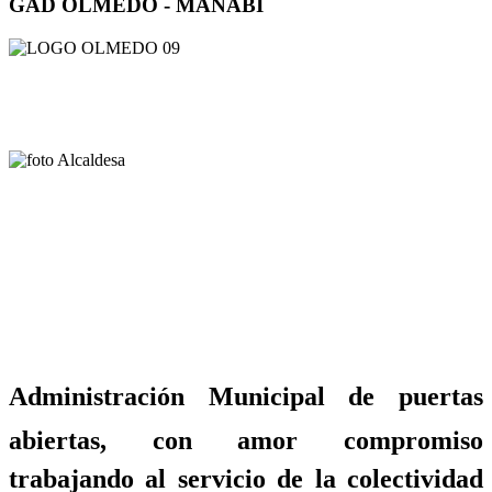
GAD OLMEDO - MANABÍ
Administración Municipal de puertas
abiertas, con amor compromiso
trabajando al servicio de la colectividad