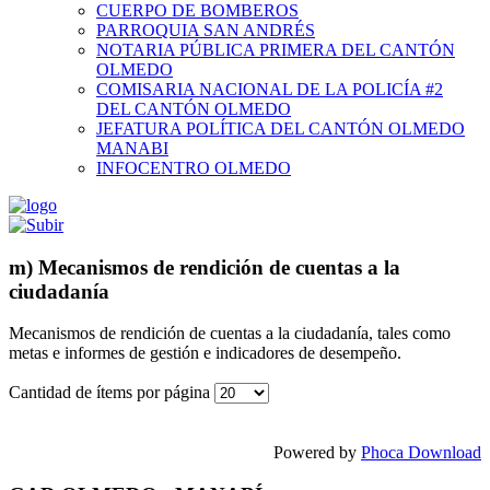
CUERPO DE BOMBEROS
PARROQUIA SAN ANDRÉS
NOTARIA PÚBLICA PRIMERA DEL CANTÓN
OLMEDO
COMISARIA NACIONAL DE LA POLICÍA #2
DEL CANTÓN OLMEDO
JEFATURA POLÍTICA DEL CANTÓN OLMEDO
MANABI
INFOCENTRO OLMEDO
m) Mecanismos de rendición de cuentas a la
ciudadanía
Mecanismos de rendición de cuentas a la ciudadanía, tales como
metas e informes de gestión e indicadores de desempeño.
Cantidad de ítems por página
Powered by
Phoca Download