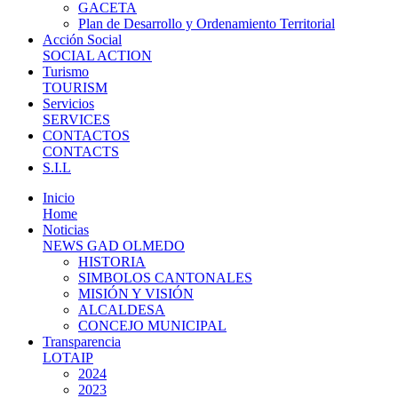
GACETA
Plan de Desarrollo y Ordenamiento Territorial
Acción Social
SOCIAL ACTION
Turismo
TOURISM
Servicios
SERVICES
CONTACTOS
CONTACTS
S.I.L
Inicio
Home
Noticias
NEWS GAD OLMEDO
HISTORIA
SIMBOLOS CANTONALES
MISIÓN Y VISIÓN
ALCALDESA
CONCEJO MUNICIPAL
Transparencia
LOTAIP
2024
2023