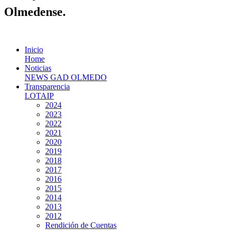
Olmedense.
Inicio
Home
Noticias
NEWS GAD OLMEDO
Transparencia
LOTAIP
2024
2023
2022
2021
2020
2019
2018
2017
2016
2015
2014
2013
2012
Rendición de Cuentas