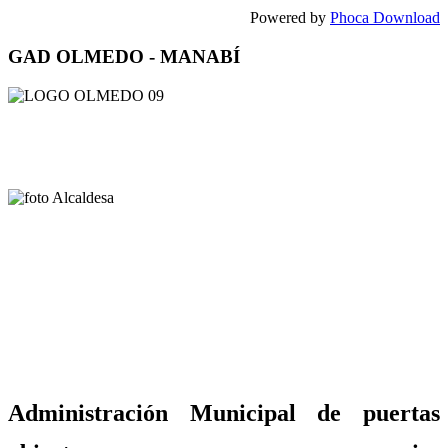
Powered by
Phoca Download
GAD OLMEDO - MANABÍ
Administración Municipal de puertas