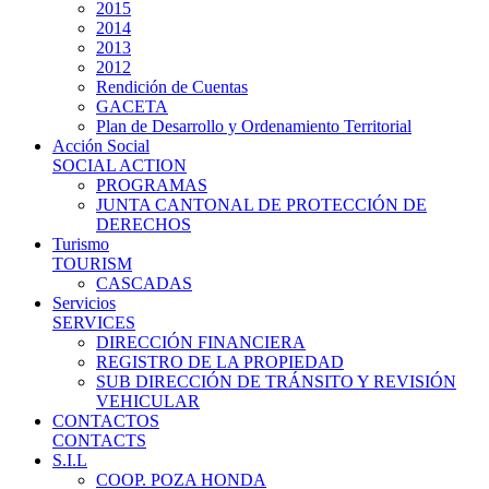
2015
2014
2013
2012
Rendición de Cuentas
GACETA
Plan de Desarrollo y Ordenamiento Territorial
Acción Social
SOCIAL ACTION
PROGRAMAS
JUNTA CANTONAL DE PROTECCIÓN DE
DERECHOS
Turismo
TOURISM
CASCADAS
Servicios
SERVICES
DIRECCIÓN FINANCIERA
REGISTRO DE LA PROPIEDAD
SUB DIRECCIÓN DE TRÁNSITO Y REVISIÓN
VEHICULAR
CONTACTOS
CONTACTS
S.I.L
COOP. POZA HONDA