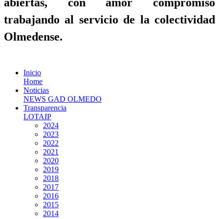
abiertas, con amor compromiso
trabajando al servicio de la colectividad
Olmedense.
Inicio
Home
Noticias
NEWS GAD OLMEDO
Transparencia
LOTAIP
2024
2023
2022
2021
2020
2019
2018
2017
2016
2015
2014