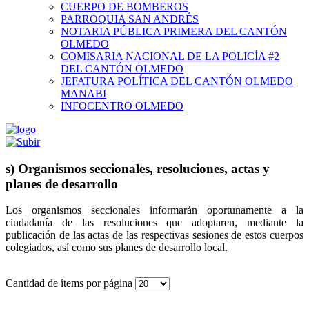
CUERPO DE BOMBEROS
PARROQUIA SAN ANDRÉS
NOTARIA PÚBLICA PRIMERA DEL CANTÓN
OLMEDO
COMISARIA NACIONAL DE LA POLICÍA #2
DEL CANTÓN OLMEDO
JEFATURA POLÍTICA DEL CANTÓN OLMEDO
MANABI
INFOCENTRO OLMEDO
s) Organismos seccionales, resoluciones, actas y
planes de desarrollo
Los organismos seccionales informarán oportunamente a la
ciudadanía de las resoluciones que adoptaren, mediante la
publicación de las actas de las respectivas sesiones de estos cuerpos
colegiados, así como sus planes de desarrollo local.
Cantidad de ítems por página