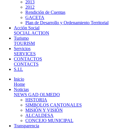
2013
2012
Rendición de Cuentas
GACETA
Plan de Desarrollo y Ordenamiento Territorial
Acción Social
SOCIAL ACTION
Turismo
TOURISM
Servicios
SERVICES
CONTACTOS
CONTACTS
S.I.L
Inicio
Home
Noticias
NEWS GAD OLMEDO
HISTORIA
SIMBOLOS CANTONALES
MISIÓN Y VISIÓN
ALCALDESA
CONCEJO MUNICIPAL
Transparencia