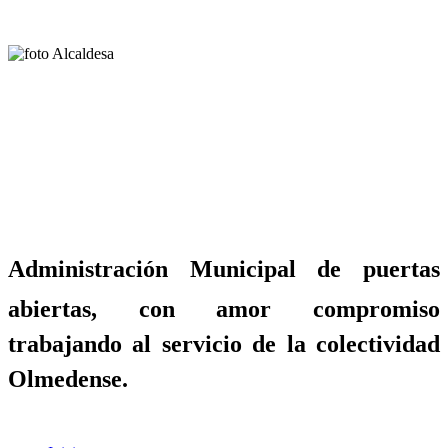
Administración Municipal de puertas
abiertas, con amor compromiso
trabajando al servicio de la colectividad
Olmedense.