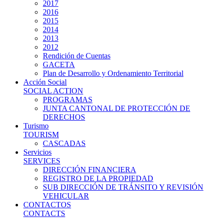
2017
2016
2015
2014
2013
2012
Rendición de Cuentas
GACETA
Plan de Desarrollo y Ordenamiento Territorial
Acción Social
SOCIAL ACTION
PROGRAMAS
JUNTA CANTONAL DE PROTECCIÓN DE
DERECHOS
Turismo
TOURISM
CASCADAS
Servicios
SERVICES
DIRECCIÓN FINANCIERA
REGISTRO DE LA PROPIEDAD
SUB DIRECCIÓN DE TRÁNSITO Y REVISIÓN
VEHICULAR
CONTACTOS
CONTACTS