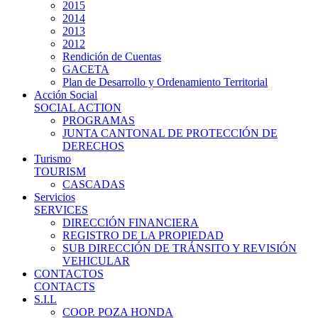
2015
2014
2013
2012
Rendición de Cuentas
GACETA
Plan de Desarrollo y Ordenamiento Territorial
Acción Social
SOCIAL ACTION
PROGRAMAS
JUNTA CANTONAL DE PROTECCIÓN DE
DERECHOS
Turismo
TOURISM
CASCADAS
Servicios
SERVICES
DIRECCIÓN FINANCIERA
REGISTRO DE LA PROPIEDAD
SUB DIRECCIÓN DE TRÁNSITO Y REVISIÓN
VEHICULAR
CONTACTOS
CONTACTS
S.I.L
COOP. POZA HONDA