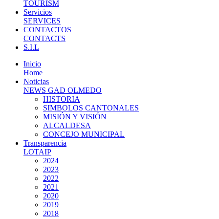
TOURISM
Servicios
SERVICES
CONTACTOS
CONTACTS
S.I.L
Inicio
Home
Noticias
NEWS GAD OLMEDO
HISTORIA
SIMBOLOS CANTONALES
MISIÓN Y VISIÓN
ALCALDESA
CONCEJO MUNICIPAL
Transparencia
LOTAIP
2024
2023
2022
2021
2020
2019
2018