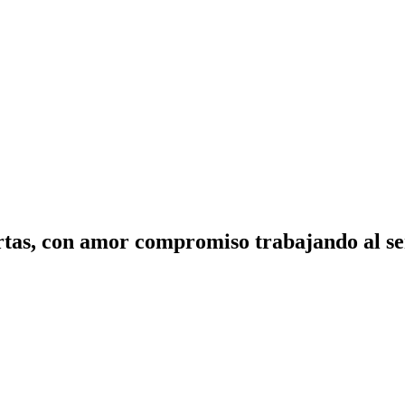
tas, con amor compromiso trabajando al ser