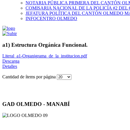
NOTARIA PÚBLICA PRIMERA DEL CANTÓN O
COMISARIA NACIONAL DE LA POLICÍA #2 DE
JEFATURA POLÍTICA DEL CANTÓN OLMEDO M
INFOCENTRO OLMEDO
a1) Estructura Orgánica Funcional.
Literal_a1-Organigrama_de_la_institucion.pdf
Descarga
Detalles
Cantidad de ítems por página
GAD OLMEDO - MANABÍ