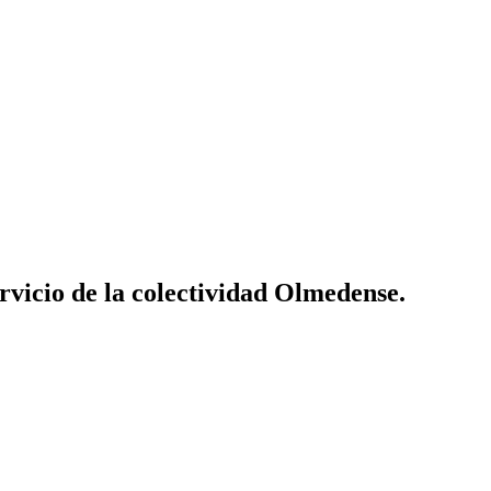
vicio de la colectividad Olmedense.