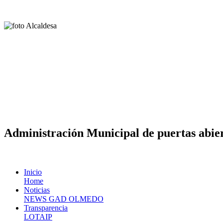
Administración Municipal de puertas abier
Inicio
Home
Noticias
NEWS GAD OLMEDO
Transparencia
LOTAIP