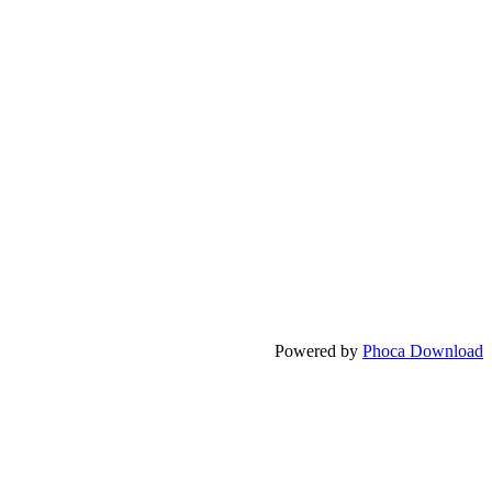
Powered by
Phoca Download