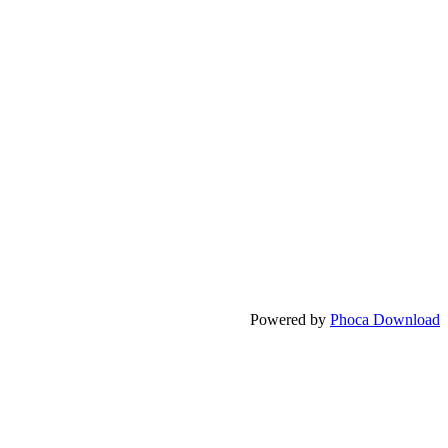
Powered by
Phoca Download