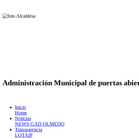
Administración Municipal de puertas abier
Inicio
Home
Noticias
NEWS GAD OLMEDO
Transparencia
LOTAIP