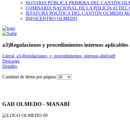
NOTARIA PÚBLICA PRIMERA DEL CANTÓN O
COMISARIA NACIONAL DE LA POLICÍA #2 DE
JEFATURA POLÍTICA DEL CANTÓN OLMEDO M
INFOCENTRO OLMEDO
a3)Regulaciones y procedimientos internos aplicables 
Literal_a3-Regulaciones_y_procedimientos_internos abril.pdf
Descarga
Detalles
Cantidad de ítems por página
GAD OLMEDO - MANABÍ