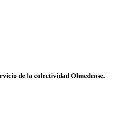
vicio de la colectividad Olmedense.