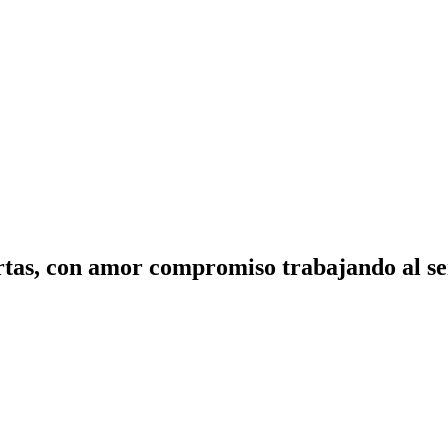
tas, con amor compromiso trabajando al ser