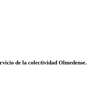
vicio de la colectividad Olmedense.