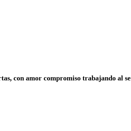
tas, con amor compromiso trabajando al ser