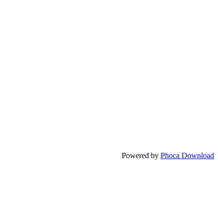
Powered by
Phoca Download