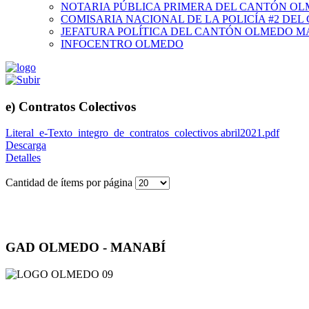
NOTARIA PÚBLICA PRIMERA DEL CANTÓN O
COMISARIA NACIONAL DE LA POLICÍA #2 DE
JEFATURA POLÍTICA DEL CANTÓN OLMEDO M
INFOCENTRO OLMEDO
e) Contratos Colectivos
Literal_e-Texto_integro_de_contratos_colectivos abril2021.pdf
Descarga
Detalles
Cantidad de ítems por página
GAD OLMEDO - MANABÍ