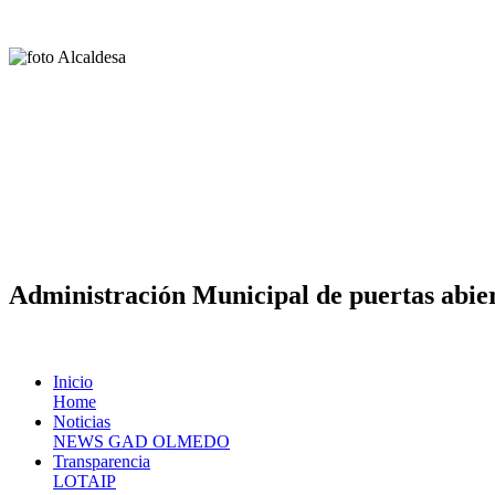
Administración Municipal de puertas abier
Inicio
Home
Noticias
NEWS GAD OLMEDO
Transparencia
LOTAIP