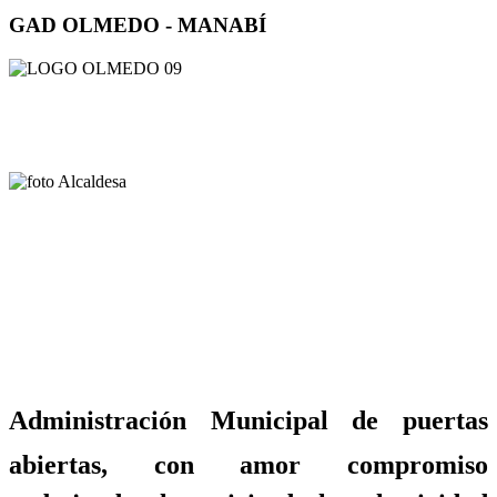
GAD OLMEDO - MANABÍ
Administración Municipal de puertas
abiertas, con amor compromiso