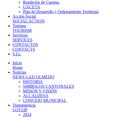
Rendición de Cuentas
GACETA
Plan de Desarrollo y Ordenamiento Territorial
Acción Social
SOCIAL ACTION
Turismo
TOURISM
Servicios
SERVICES
CONTACTOS
CONTACTS
S.I.L
Inicio
Home
Noticias
NEWS GAD OLMEDO
HISTORIA
SIMBOLOS CANTONALES
MISIÓN Y VISIÓN
ALCALDESA
CONCEJO MUNICIPAL
Transparencia
LOTAIP
2024