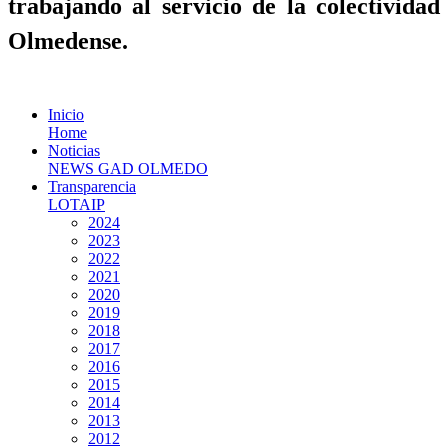
trabajando al servicio de la colectividad
Olmedense.
Inicio
Home
Noticias
NEWS GAD OLMEDO
Transparencia
LOTAIP
2024
2023
2022
2021
2020
2019
2018
2017
2016
2015
2014
2013
2012