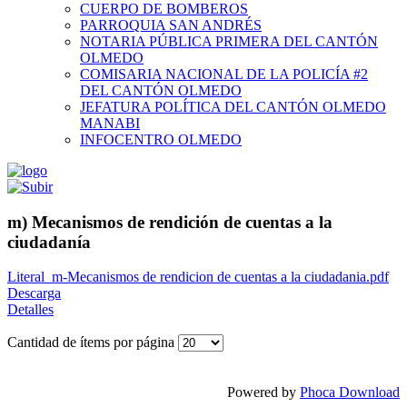
CUERPO DE BOMBEROS
PARROQUIA SAN ANDRÉS
NOTARIA PÚBLICA PRIMERA DEL CANTÓN
OLMEDO
COMISARIA NACIONAL DE LA POLICÍA #2
DEL CANTÓN OLMEDO
JEFATURA POLÍTICA DEL CANTÓN OLMEDO
MANABI
INFOCENTRO OLMEDO
m) Mecanismos de rendición de cuentas a la
ciudadanía
Literal_m-Mecanismos de rendicion de cuentas a la ciudadania.pdf
Descarga
Detalles
Cantidad de ítems por página
Powered by
Phoca Download