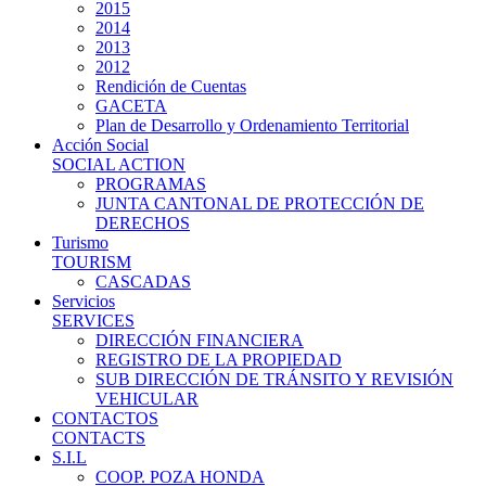
2015
2014
2013
2012
Rendición de Cuentas
GACETA
Plan de Desarrollo y Ordenamiento Territorial
Acción Social
SOCIAL ACTION
PROGRAMAS
JUNTA CANTONAL DE PROTECCIÓN DE
DERECHOS
Turismo
TOURISM
CASCADAS
Servicios
SERVICES
DIRECCIÓN FINANCIERA
REGISTRO DE LA PROPIEDAD
SUB DIRECCIÓN DE TRÁNSITO Y REVISIÓN
VEHICULAR
CONTACTOS
CONTACTS
S.I.L
COOP. POZA HONDA