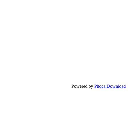
Powered by
Phoca Download