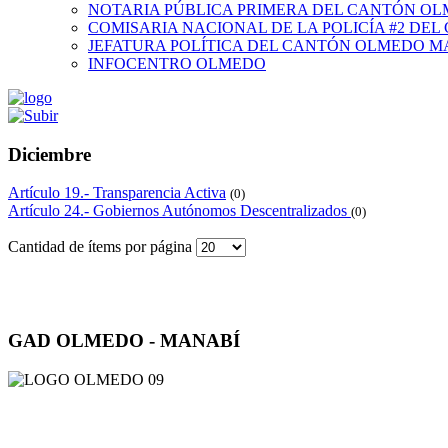
NOTARIA PÚBLICA PRIMERA DEL CANTÓN O
COMISARIA NACIONAL DE LA POLICÍA #2 DE
JEFATURA POLÍTICA DEL CANTÓN OLMEDO M
INFOCENTRO OLMEDO
Diciembre
Artículo 19.- Transparencia Activa
(0)
Artículo 24.- Gobiernos Autónomos Descentralizados
(0)
Cantidad de ítems por página
GAD OLMEDO - MANABÍ