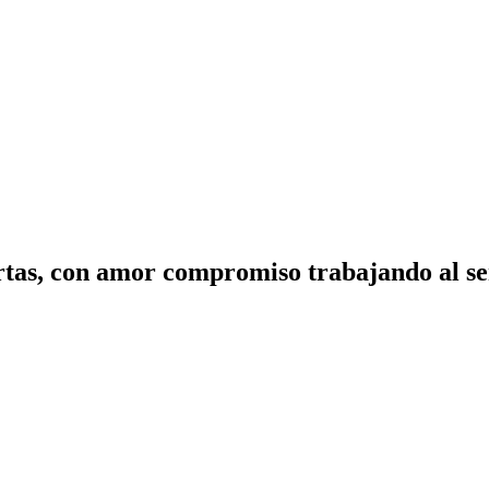
tas, con amor compromiso trabajando al ser