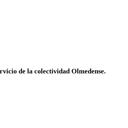
vicio de la colectividad Olmedense.