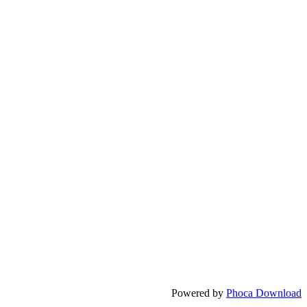
Powered by
Phoca Download