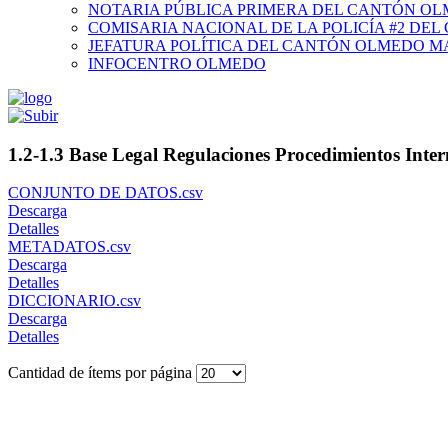
NOTARIA PÚBLICA PRIMERA DEL CANTÓN O
COMISARIA NACIONAL DE LA POLICÍA #2 DE
JEFATURA POLÍTICA DEL CANTÓN OLMEDO M
INFOCENTRO OLMEDO
1.2-1.3 Base Legal Regulaciones Procedimientos Inter
CONJUNTO DE DATOS.csv
Descarga
Detalles
METADATOS.csv
Descarga
Detalles
DICCIONARIO.csv
Descarga
Detalles
Cantidad de ítems por página