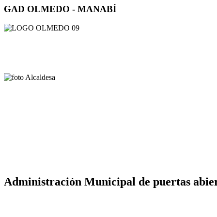
GAD OLMEDO - MANABÍ
Administración Municipal de puertas abier