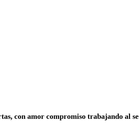
tas, con amor compromiso trabajando al ser