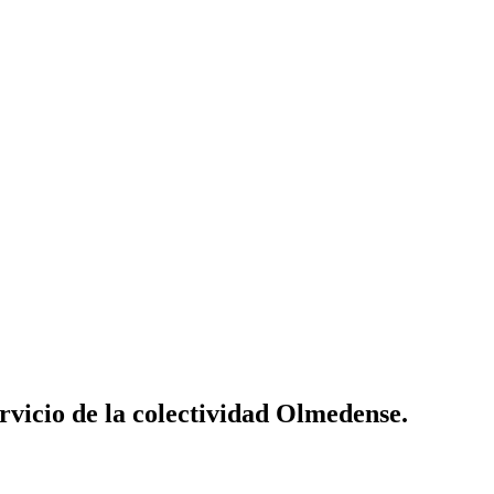
vicio de la colectividad Olmedense.