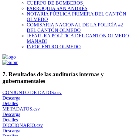
CUERPO DE BOMBEROS
PARROQUIA SAN ANDRÉS
NOTARIA PÚBLICA PRIMERA DEL CANTÓN
OLMEDO
COMISARIA NACIONAL DE LA POLICÍA #2
DEL CANTÓN OLMEDO
JEFATURA POLÍTICA DEL CANTÓN OLMEDO
MANABI
INFOCENTRO OLMEDO
7. Resultados de las auditorías internas y
gubernamentales
CONJUNTO DE DATOS.csv
Descarga
Detalles
METADATOS.csv
Descarga
Detalles
DICCIONARIO.csv
Descarga