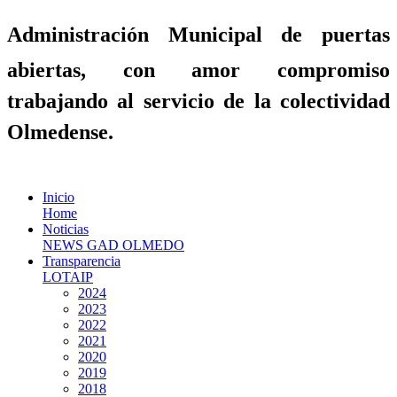
Administración Municipal de puertas
abiertas, con amor compromiso
trabajando al servicio de la colectividad
Olmedense.
Inicio
Home
Noticias
NEWS GAD OLMEDO
Transparencia
LOTAIP
2024
2023
2022
2021
2020
2019
2018