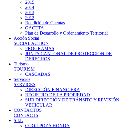
2015
2014
2013
2012
Rendición de Cuentas
GACETA
Plan de Desarrollo y Ordenamiento Territorial
Acción Social
SOCIAL ACTION
PROGRAMAS
JUNTA CANTONAL DE PROTECCIÓN DE
DERECHOS
Turismo
TOURISM
CASCADAS
Servicios
SERVICES
DIRECCIÓN FINANCIERA
REGISTRO DE LA PROPIEDAD
SUB DIRECCIÓN DE TRÁNSITO Y REVISIÓN
VEHICULAR
CONTACTOS
CONTACTS
S.I.L
COOP. POZA HONDA