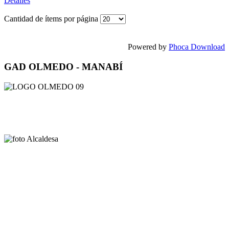
Detalles
Cantidad de ítems por página
Powered by
Phoca Download
GAD OLMEDO - MANABÍ