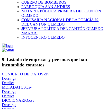
CUERPO DE BOMBEROS
PARROQUIA SAN ANDRÉS
NOTARIA PÚBLICA PRIMERA DEL CANTÓN
OLMEDO
COMISARIA NACIONAL DE LA POLICÍA #2
DEL CANTÓN OLMEDO
JEFATURA POLÍTICA DEL CANTÓN OLMEDO
MANABI
INFOCENTRO OLMEDO
9. Listado de empresas y personas que han
incumplido contratos
CONJUNTO DE DATOS.csv
Descarga
Detalles
METADATOS.csv
Descarga
Detalles
DICCIONARIO.csv
Descarga