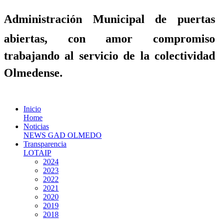
Administración Municipal de puertas
abiertas, con amor compromiso
trabajando al servicio de la colectividad
Olmedense.
Inicio
Home
Noticias
NEWS GAD OLMEDO
Transparencia
LOTAIP
2024
2023
2022
2021
2020
2019
2018