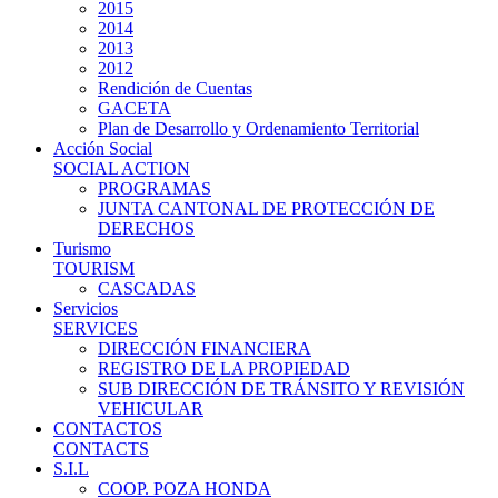
2015
2014
2013
2012
Rendición de Cuentas
GACETA
Plan de Desarrollo y Ordenamiento Territorial
Acción Social
SOCIAL ACTION
PROGRAMAS
JUNTA CANTONAL DE PROTECCIÓN DE
DERECHOS
Turismo
TOURISM
CASCADAS
Servicios
SERVICES
DIRECCIÓN FINANCIERA
REGISTRO DE LA PROPIEDAD
SUB DIRECCIÓN DE TRÁNSITO Y REVISIÓN
VEHICULAR
CONTACTOS
CONTACTS
S.I.L
COOP. POZA HONDA