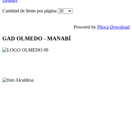
Detalles
Cantidad de ítems por página
Powered by
Phoca Download
GAD OLMEDO - MANABÍ