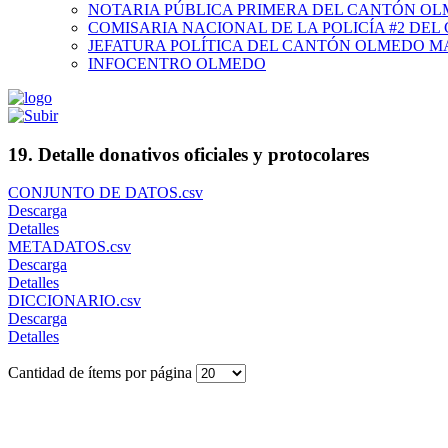
NOTARIA PÚBLICA PRIMERA DEL CANTÓN O
COMISARIA NACIONAL DE LA POLICÍA #2 DE
JEFATURA POLÍTICA DEL CANTÓN OLMEDO M
INFOCENTRO OLMEDO
19. Detalle donativos oficiales y protocolares
CONJUNTO DE DATOS.csv
Descarga
Detalles
METADATOS.csv
Descarga
Detalles
DICCIONARIO.csv
Descarga
Detalles
Cantidad de ítems por página