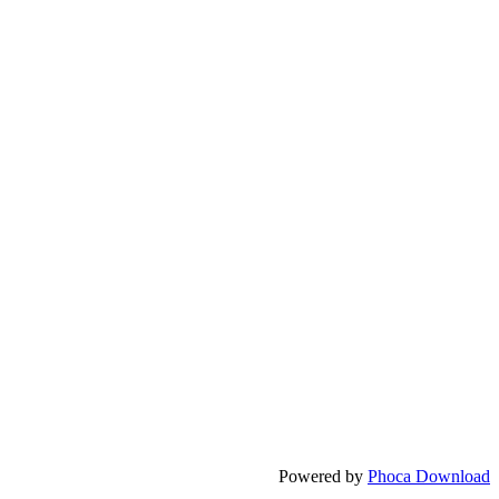
Powered by
Phoca Download