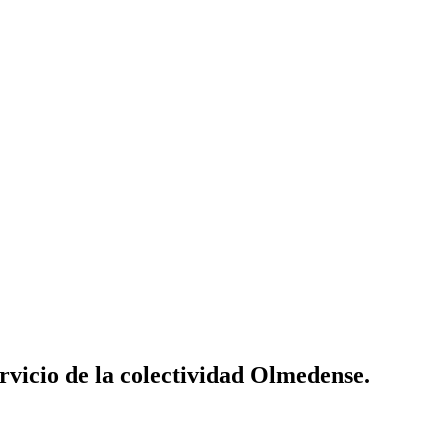
vicio de la colectividad Olmedense.