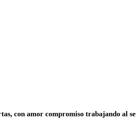
tas, con amor compromiso trabajando al ser