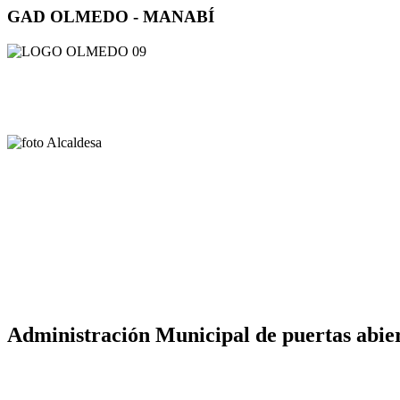
GAD OLMEDO - MANABÍ
Administración Municipal de puertas abier