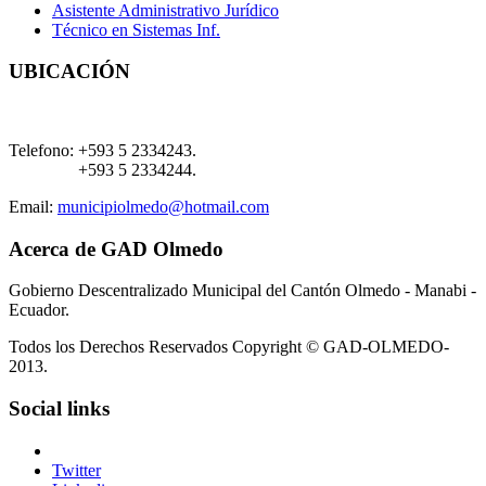
Asistente Administrativo Jurídico
Técnico en Sistemas Inf.
UBICACIÓN
Telefono:
+593 5 2334243.
+593 5 2334244.
Email:
municipiolmedo@hotmail.com
Acerca de GAD Olmedo
Gobierno Descentralizado Municipal del Cantón Olmedo - Manabi -
Ecuador.
Todos los Derechos Reservados Copyright © GAD-OLMEDO-
2013.
Social links
Twitter