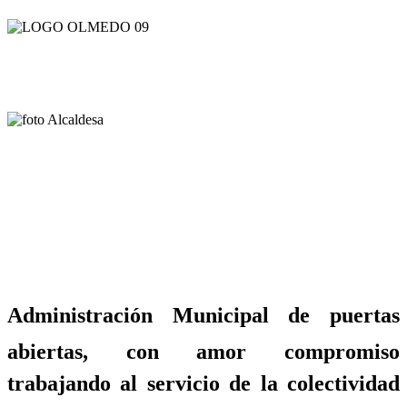
Administración Municipal de puertas
abiertas, con amor compromiso
trabajando al servicio de la colectividad