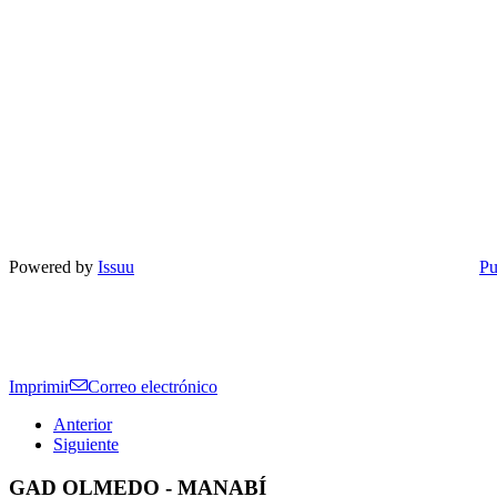
Powered by
Issuu
Pu
Imprimir
Correo electrónico
Anterior
Siguiente
GAD OLMEDO - MANABÍ