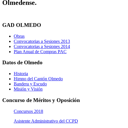
Olmedense.
GAD OLMEDO
Obras
Convocatorias a Sesiones 2013
Convocatorias a Sesiones 2014
Plan Anual de Compras PAC
Datos de Olmedo
Historia
Himno del Cantón Olmedo
Bandera y Escudo
Misión y Visión
Concurso de Méritos y Oposición
Concursos 2018
Asistente Administrativo del CCPD