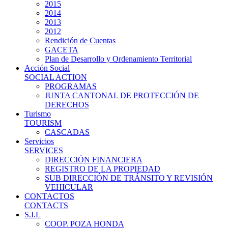
2015
2014
2013
2012
Rendición de Cuentas
GACETA
Plan de Desarrollo y Ordenamiento Territorial
Acción Social
SOCIAL ACTION
PROGRAMAS
JUNTA CANTONAL DE PROTECCIÓN DE
DERECHOS
Turismo
TOURISM
CASCADAS
Servicios
SERVICES
DIRECCIÓN FINANCIERA
REGISTRO DE LA PROPIEDAD
SUB DIRECCIÓN DE TRÁNSITO Y REVISIÓN
VEHICULAR
CONTACTOS
CONTACTS
S.I.L
COOP. POZA HONDA