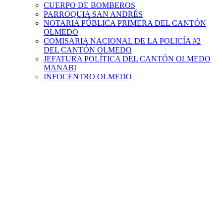
CUERPO DE BOMBEROS
PARROQUIA SAN ANDRÉS
NOTARIA PÚBLICA PRIMERA DEL CANTÓN
OLMEDO
COMISARIA NACIONAL DE LA POLICÍA #2
DEL CANTÓN OLMEDO
JEFATURA POLÍTICA DEL CANTÓN OLMEDO
MANABI
INFOCENTRO OLMEDO