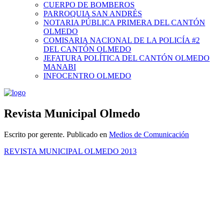
CUERPO DE BOMBEROS
PARROQUIA SAN ANDRÉS
NOTARIA PÚBLICA PRIMERA DEL CANTÓN
OLMEDO
COMISARIA NACIONAL DE LA POLICÍA #2
DEL CANTÓN OLMEDO
JEFATURA POLÍTICA DEL CANTÓN OLMEDO
MANABI
INFOCENTRO OLMEDO
Revista Municipal Olmedo
Escrito por gerente. Publicado en
Medios de Comunicación
REVISTA MUNICIPAL OLMEDO 2013