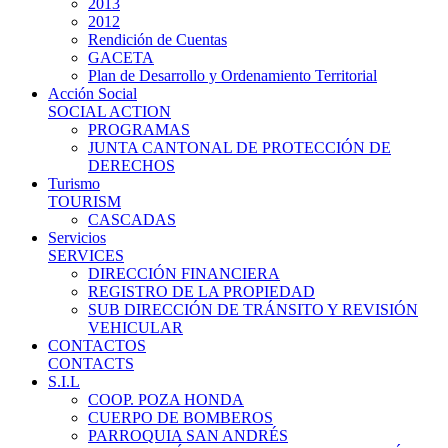
2013
2012
Rendición de Cuentas
GACETA
Plan de Desarrollo y Ordenamiento Territorial
Acción Social
SOCIAL ACTION
PROGRAMAS
JUNTA CANTONAL DE PROTECCIÓN DE
DERECHOS
Turismo
TOURISM
CASCADAS
Servicios
SERVICES
DIRECCIÓN FINANCIERA
REGISTRO DE LA PROPIEDAD
SUB DIRECCIÓN DE TRÁNSITO Y REVISIÓN
VEHICULAR
CONTACTOS
CONTACTS
S.I.L
COOP. POZA HONDA
CUERPO DE BOMBEROS
PARROQUIA SAN ANDRÉS