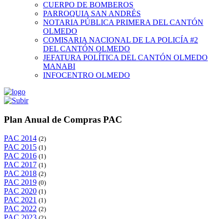
CUERPO DE BOMBEROS
PARROQUIA SAN ANDRÉS
NOTARIA PÚBLICA PRIMERA DEL CANTÓN
OLMEDO
COMISARIA NACIONAL DE LA POLICÍA #2
DEL CANTÓN OLMEDO
JEFATURA POLÍTICA DEL CANTÓN OLMEDO
MANABI
INFOCENTRO OLMEDO
Plan Anual de Compras PAC
PAC 2014
(2)
PAC 2015
(1)
PAC 2016
(1)
PAC 2017
(1)
PAC 2018
(2)
PAC 2019
(0)
PAC 2020
(1)
PAC 2021
(1)
PAC 2022
(2)
PAC 2023
(2)