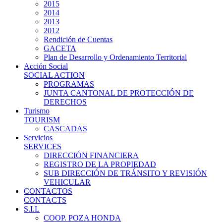
2015
2014
2013
2012
Rendición de Cuentas
GACETA
Plan de Desarrollo y Ordenamiento Territorial
Acción Social
SOCIAL ACTION
PROGRAMAS
JUNTA CANTONAL DE PROTECCIÓN DE
DERECHOS
Turismo
TOURISM
CASCADAS
Servicios
SERVICES
DIRECCIÓN FINANCIERA
REGISTRO DE LA PROPIEDAD
SUB DIRECCIÓN DE TRÁNSITO Y REVISIÓN
VEHICULAR
CONTACTOS
CONTACTS
S.I.L
COOP. POZA HONDA