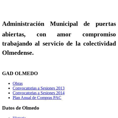
Administración Municipal de puertas
abiertas, con amor compromiso
trabajando al servicio de la colectividad
Olmedense.
GAD OLMEDO
Obras
Convocatorias a Sesiones 2013
Convocatorias a Sesiones 2014
Plan Anual de Compras PAC
Datos de Olmedo