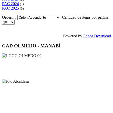
PAC 2024
(1)
PAC 2025
(0)
Ordering
Cantidad de ítems por página
Powered by
Phoca Download
GAD OLMEDO - MANABÍ