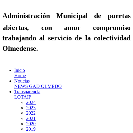
Administración Municipal de puertas
abiertas, con amor compromiso
trabajando al servicio de la colectividad
Olmedense.
Inicio
Home
Noticias
NEWS GAD OLMEDO
Transparencia
LOTAIP
2024
2023
2022
2021
2020
2019