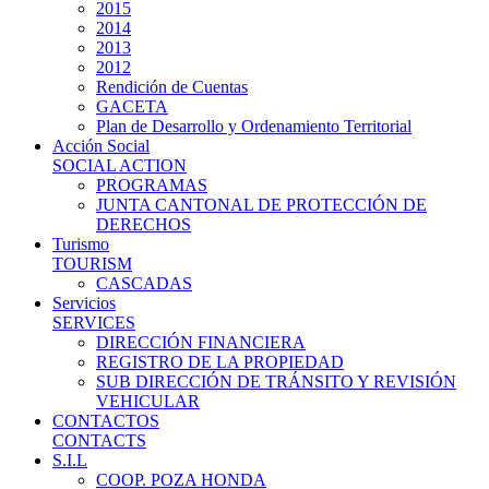
2015
2014
2013
2012
Rendición de Cuentas
GACETA
Plan de Desarrollo y Ordenamiento Territorial
Acción Social
SOCIAL ACTION
PROGRAMAS
JUNTA CANTONAL DE PROTECCIÓN DE
DERECHOS
Turismo
TOURISM
CASCADAS
Servicios
SERVICES
DIRECCIÓN FINANCIERA
REGISTRO DE LA PROPIEDAD
SUB DIRECCIÓN DE TRÁNSITO Y REVISIÓN
VEHICULAR
CONTACTOS
CONTACTS
S.I.L
COOP. POZA HONDA