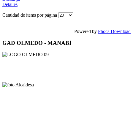
Detalles
Cantidad de ítems por página
Powered by
Phoca Download
GAD OLMEDO - MANABÍ