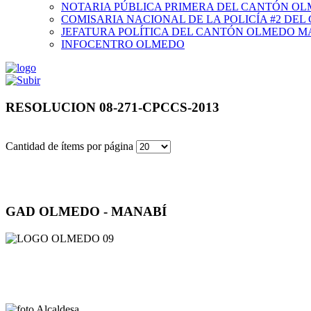
NOTARIA PÚBLICA PRIMERA DEL CANTÓN O
COMISARIA NACIONAL DE LA POLICÍA #2 DE
JEFATURA POLÍTICA DEL CANTÓN OLMEDO M
INFOCENTRO OLMEDO
RESOLUCION 08-271-CPCCS-2013
Cantidad de ítems por página
GAD OLMEDO - MANABÍ