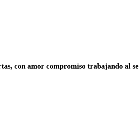
tas, con amor compromiso trabajando al ser