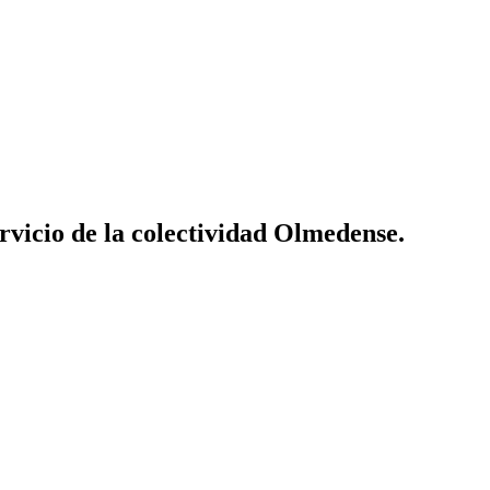
vicio de la colectividad Olmedense.