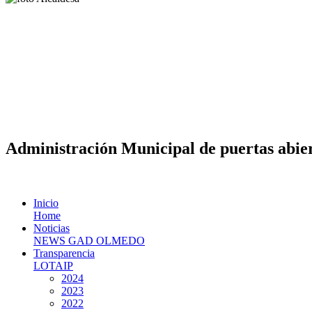
Administración Municipal de puertas abier
Inicio
Home
Noticias
NEWS GAD OLMEDO
Transparencia
LOTAIP
2024
2023
2022