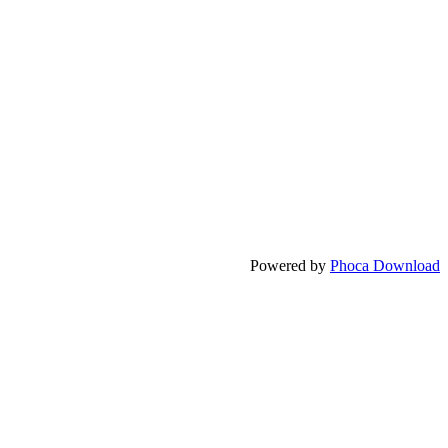
Powered by
Phoca Download