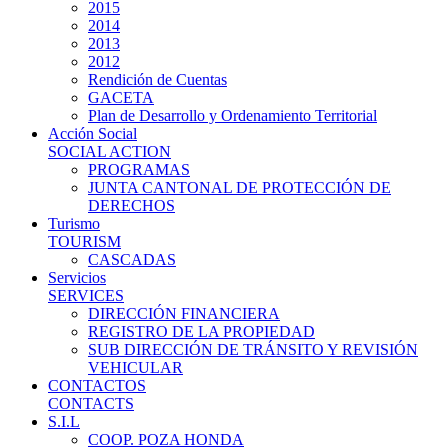
2015
2014
2013
2012
Rendición de Cuentas
GACETA
Plan de Desarrollo y Ordenamiento Territorial
Acción Social
SOCIAL ACTION
PROGRAMAS
JUNTA CANTONAL DE PROTECCIÓN DE
DERECHOS
Turismo
TOURISM
CASCADAS
Servicios
SERVICES
DIRECCIÓN FINANCIERA
REGISTRO DE LA PROPIEDAD
SUB DIRECCIÓN DE TRÁNSITO Y REVISIÓN
VEHICULAR
CONTACTOS
CONTACTS
S.I.L
COOP. POZA HONDA