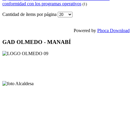
conformidad con los programas operativos
(1)
Cantidad de ítems por página
Powered by
Phoca Download
GAD OLMEDO - MANABÍ