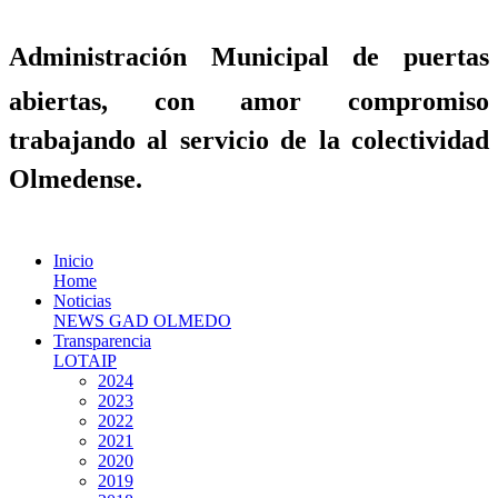
Administración Municipal de puertas
abiertas, con amor compromiso
trabajando al servicio de la colectividad
Olmedense.
Inicio
Home
Noticias
NEWS GAD OLMEDO
Transparencia
LOTAIP
2024
2023
2022
2021
2020
2019