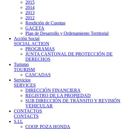
2015
2014
2013
2012
Rendición de Cuentas
GACETA
Plan de Desarrollo y Ordenamiento Territorial
Acción Social
SOCIAL ACTION
PROGRAMAS
JUNTA CANTONAL DE PROTECCIÓN DE
DERECHOS
Turismo
TOURISM
CASCADAS
Servicios
SERVICES
DIRECCIÓN FINANCIERA
REGISTRO DE LA PROPIEDAD
SUB DIRECCIÓN DE TRÁNSITO Y REVISIÓN
VEHICULAR
CONTACTOS
CONTACTS
S.I.L
COOP. POZA HONDA