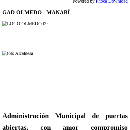
Powered by
Phoca Download
GAD OLMEDO - MANABÍ
Administración Municipal de puertas
abiertas, con amor compromiso