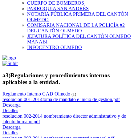
CUERPO DE BOMBEROS
PARROQUIA SAN ANDRÉS
NOTARIA PÚBLICA PRIMERA DEL CANTÓN
OLMEDO
COMISARIA NACIONAL DE LA POLICÍA #2
DEL CANTÓN OLMEDO
JEFATURA POLÍTICA DEL CANTÓN OLMEDO
MANABI
INFOCENTRO OLMEDO
a3)Regulaciones y procedimientos internos
aplicables a la entidad.
Reglamento Interno GAD Olmedo
(1)
resolucion 001-2014toma de mandato e inicio de gestion.pdf
Descarga
Detalles
resolucion 002-2014 nombramiento director administrativo y de
talento humano.pdf
Descarga
Detalles