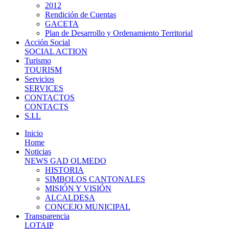
2012
Rendición de Cuentas
GACETA
Plan de Desarrollo y Ordenamiento Territorial
Acción Social
SOCIAL ACTION
Turismo
TOURISM
Servicios
SERVICES
CONTACTOS
CONTACTS
S.I.L
Inicio
Home
Noticias
NEWS GAD OLMEDO
HISTORIA
SIMBOLOS CANTONALES
MISIÓN Y VISIÓN
ALCALDESA
CONCEJO MUNICIPAL
Transparencia
LOTAIP