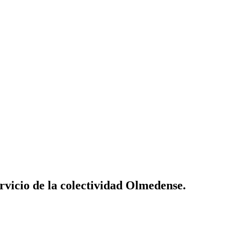
vicio de la colectividad Olmedense.