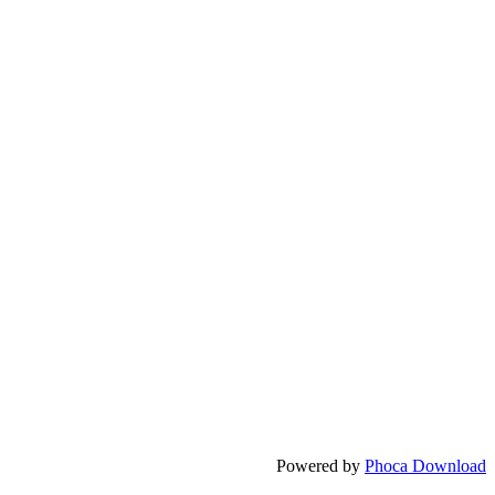
Powered by
Phoca Download