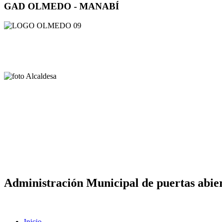
GAD OLMEDO - MANABÍ
Administración Municipal de puertas abier
Inicio