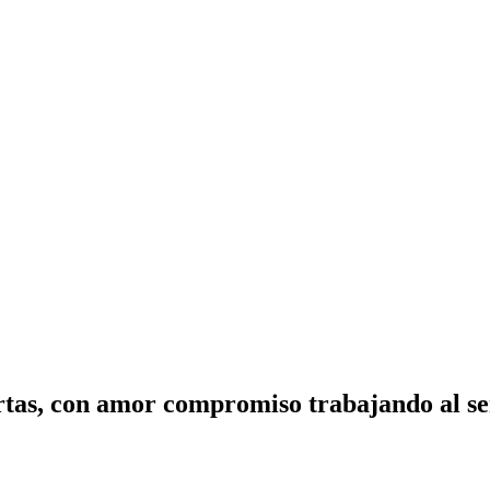
tas, con amor compromiso trabajando al ser