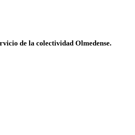
vicio de la colectividad Olmedense.