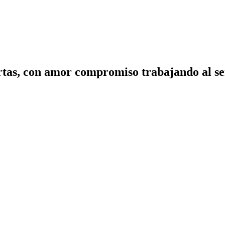
tas, con amor compromiso trabajando al ser