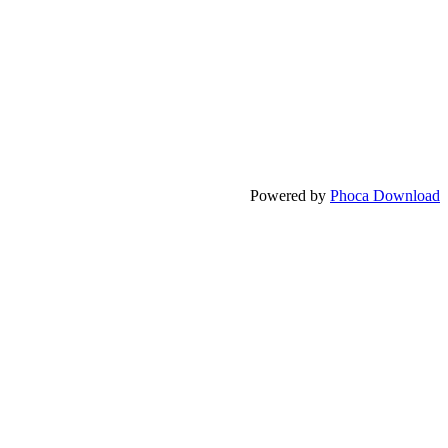
Powered by
Phoca Download