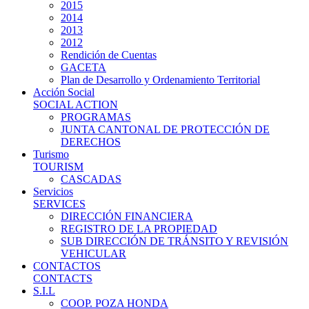
2015
2014
2013
2012
Rendición de Cuentas
GACETA
Plan de Desarrollo y Ordenamiento Territorial
Acción Social
SOCIAL ACTION
PROGRAMAS
JUNTA CANTONAL DE PROTECCIÓN DE
DERECHOS
Turismo
TOURISM
CASCADAS
Servicios
SERVICES
DIRECCIÓN FINANCIERA
REGISTRO DE LA PROPIEDAD
SUB DIRECCIÓN DE TRÁNSITO Y REVISIÓN
VEHICULAR
CONTACTOS
CONTACTS
S.I.L
COOP. POZA HONDA