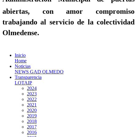
abiertas, con amor compromiso
trabajando al servicio de la colectividad
Olmedense.
Inicio
Home
Noticias
NEWS GAD OLMEDO
Transparencia
LOTAIP
2024
2023
2022
2021
2020
2019
2018
2017
2016