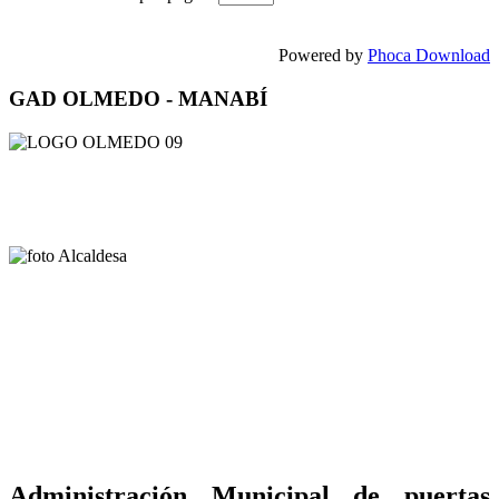
Powered by
Phoca Download
GAD OLMEDO - MANABÍ
Administración Municipal de puertas