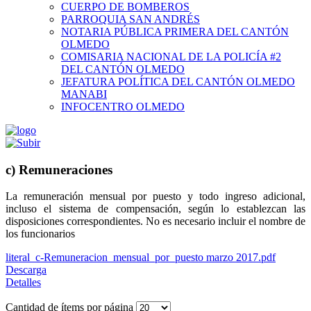
CUERPO DE BOMBEROS
PARROQUIA SAN ANDRÉS
NOTARIA PÚBLICA PRIMERA DEL CANTÓN
OLMEDO
COMISARIA NACIONAL DE LA POLICÍA #2
DEL CANTÓN OLMEDO
JEFATURA POLÍTICA DEL CANTÓN OLMEDO
MANABI
INFOCENTRO OLMEDO
c) Remuneraciones
La remuneración mensual por puesto y todo ingreso adicional,
incluso el sistema de compensación, según lo establezcan las
disposiciones correspondientes. No es necesario incluir el nombre de
los funcionarios
literal_c-Remuneracion_mensual_por_puesto marzo 2017.pdf
Descarga
Detalles
Cantidad de ítems por página