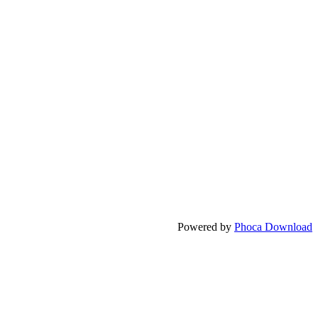
Powered by
Phoca Download