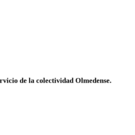
vicio de la colectividad Olmedense.