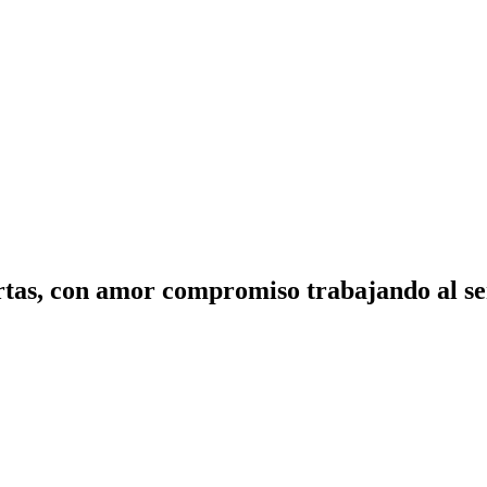
tas, con amor compromiso trabajando al ser