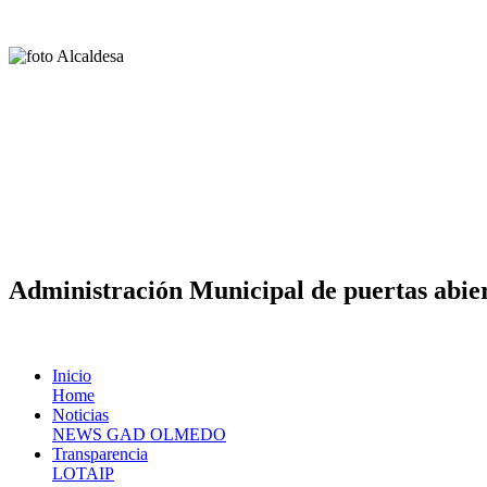
Administración Municipal de puertas abier
Inicio
Home
Noticias
NEWS GAD OLMEDO
Transparencia
LOTAIP