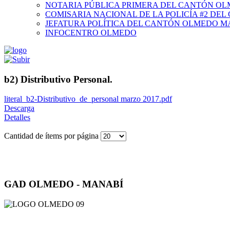
NOTARIA PÚBLICA PRIMERA DEL CANTÓN O
COMISARIA NACIONAL DE LA POLICÍA #2 DE
JEFATURA POLÍTICA DEL CANTÓN OLMEDO M
INFOCENTRO OLMEDO
b2) Distributivo Personal.
literal_b2-Distributivo_de_personal marzo 2017.pdf
Descarga
Detalles
Cantidad de ítems por página
GAD OLMEDO - MANABÍ