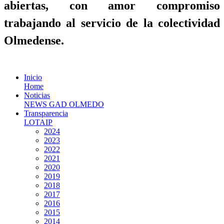
abiertas, con amor compromiso
trabajando al servicio de la colectividad
Olmedense.
Inicio
Home
Noticias
NEWS GAD OLMEDO
Transparencia
LOTAIP
2024
2023
2022
2021
2020
2019
2018
2017
2016
2015
2014