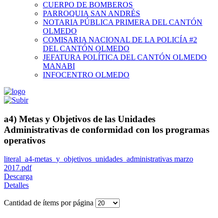
CUERPO DE BOMBEROS
PARROQUIA SAN ANDRÉS
NOTARIA PÚBLICA PRIMERA DEL CANTÓN
OLMEDO
COMISARIA NACIONAL DE LA POLICÍA #2
DEL CANTÓN OLMEDO
JEFATURA POLÍTICA DEL CANTÓN OLMEDO
MANABI
INFOCENTRO OLMEDO
a4) Metas y Objetivos de las Unidades
Administrativas de conformidad con los programas
operativos
literal_a4-metas_y_objetivos_unidades_administrativas marzo
2017.pdf
Descarga
Detalles
Cantidad de ítems por página