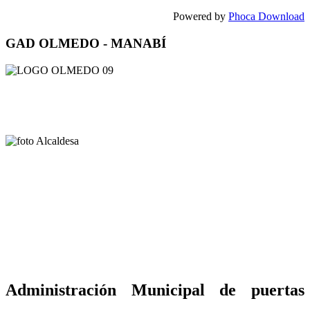
Powered by
Phoca Download
GAD OLMEDO - MANABÍ
Administración Municipal de puertas