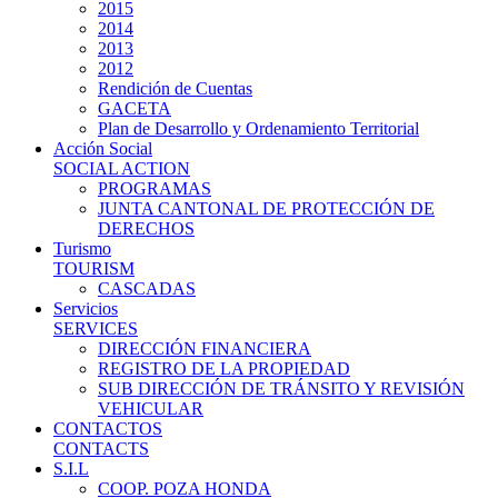
2015
2014
2013
2012
Rendición de Cuentas
GACETA
Plan de Desarrollo y Ordenamiento Territorial
Acción Social
SOCIAL ACTION
PROGRAMAS
JUNTA CANTONAL DE PROTECCIÓN DE
DERECHOS
Turismo
TOURISM
CASCADAS
Servicios
SERVICES
DIRECCIÓN FINANCIERA
REGISTRO DE LA PROPIEDAD
SUB DIRECCIÓN DE TRÁNSITO Y REVISIÓN
VEHICULAR
CONTACTOS
CONTACTS
S.I.L
COOP. POZA HONDA