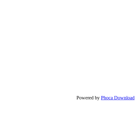
Powered by
Phoca Download