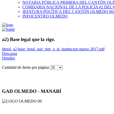
NOTARIA PÚBLICA PRIMERA DEL CANTÓN O
COMISARIA NACIONAL DE LA POLICÍA #2 DE
JEFATURA POLÍTICA DEL CANTÓN OLMEDO M
INFOCENTRO OLMEDO
a2) Base legal que la rige.
literal_a2-base_legal_que_rige_a_la_institucion marzo 2017.pdf
Descarga
Detalles
Cantidad de ítems por página
GAD OLMEDO - MANABÍ