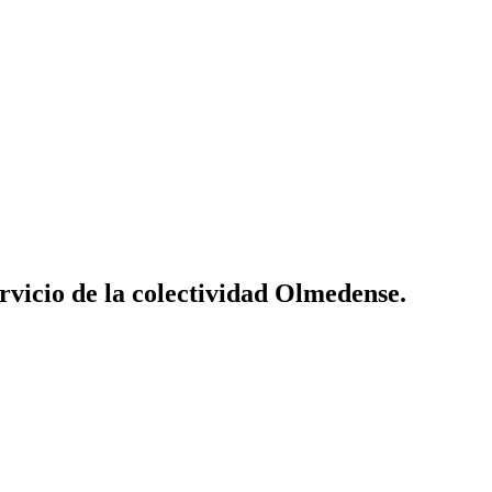
vicio de la colectividad Olmedense.