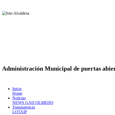
Administración Municipal de puertas abier
Inicio
Home
Noticias
NEWS GAD OLMEDO
Transparencia
LOTAIP