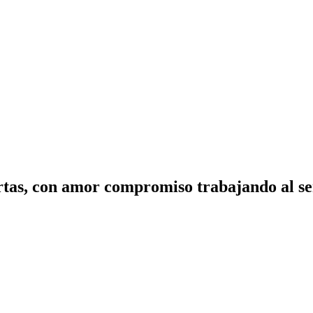
tas, con amor compromiso trabajando al ser