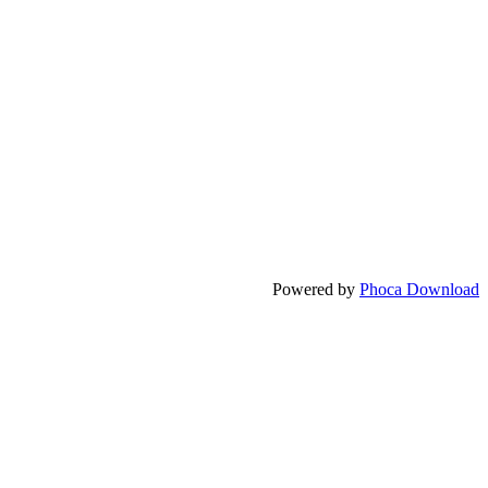
Powered by
Phoca Download