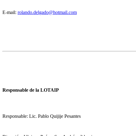
E-mail:
rolando.delgado@hotmail.com
Responsable de la LOTAIP
Responsable: Lic. Pablo Quijije Pesantes