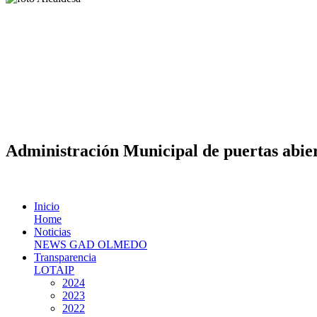
Administración Municipal de puertas abier
Inicio
Home
Noticias
NEWS GAD OLMEDO
Transparencia
LOTAIP
2024
2023
2022