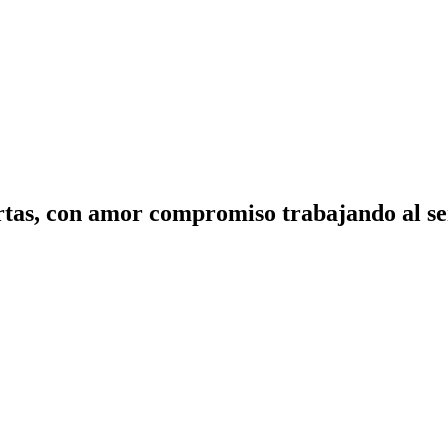
tas, con amor compromiso trabajando al ser