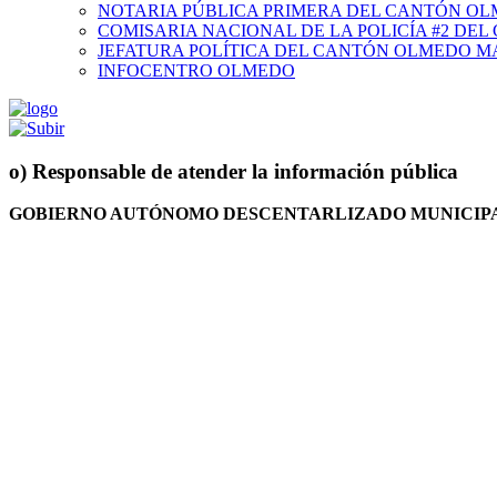
NOTARIA PÚBLICA PRIMERA DEL CANTÓN O
COMISARIA NACIONAL DE LA POLICÍA #2 DE
JEFATURA POLÍTICA DEL CANTÓN OLMEDO M
INFOCENTRO OLMEDO
o) Responsable de atender la información pública
GOBIERNO AUTÓNOMO DESCENTARLIZADO MUNICIP