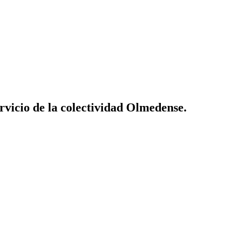
vicio de la colectividad Olmedense.