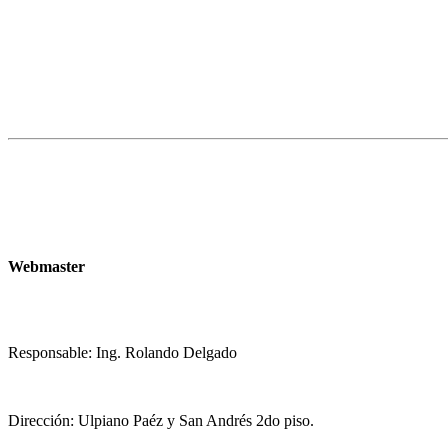
Webmaster
Responsable: Ing. Rolando Delgado
Dirección: Ulpiano Paéz y San Andrés 2do piso.