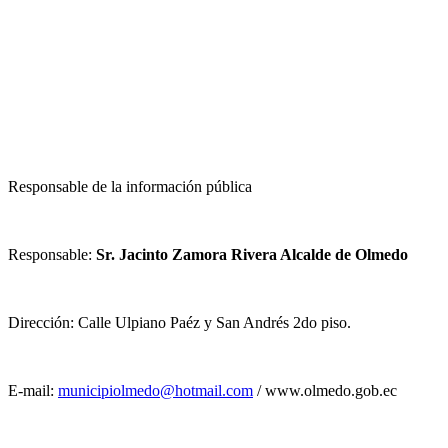
Responsable de la información pública
Responsable:
Sr. Jacinto Zamora Rivera Alcalde de Olmedo
Dirección: Calle Ulpiano Paéz y San Andrés 2do piso.
E-mail:
municipiolmedo@hotmail.com
/ www.olmedo.gob.ec