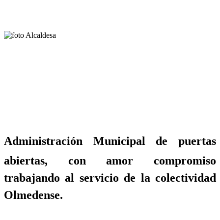
Administración Municipal de puertas
abiertas, con amor compromiso
trabajando al servicio de la colectividad
Olmedense.