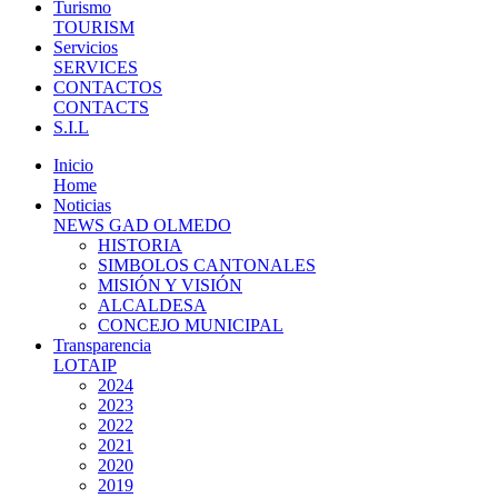
Turismo
TOURISM
Servicios
SERVICES
CONTACTOS
CONTACTS
S.I.L
Inicio
Home
Noticias
NEWS GAD OLMEDO
HISTORIA
SIMBOLOS CANTONALES
MISIÓN Y VISIÓN
ALCALDESA
CONCEJO MUNICIPAL
Transparencia
LOTAIP
2024
2023
2022
2021
2020
2019