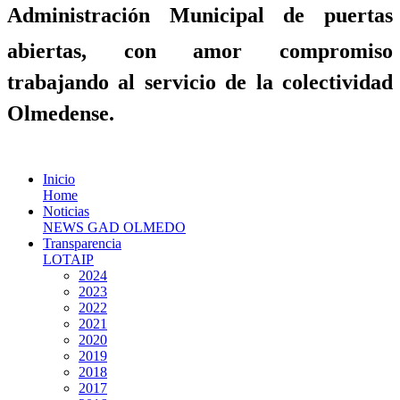
Administración Municipal de puertas
abiertas, con amor compromiso
trabajando al servicio de la colectividad
Olmedense.
Inicio
Home
Noticias
NEWS GAD OLMEDO
Transparencia
LOTAIP
2024
2023
2022
2021
2020
2019
2018
2017