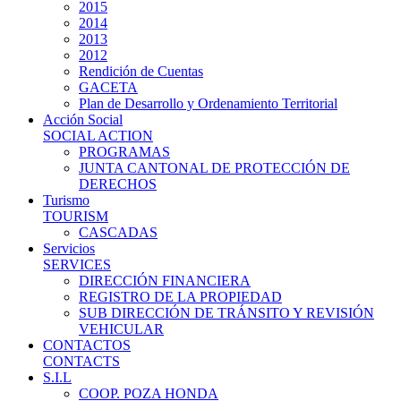
2015
2014
2013
2012
Rendición de Cuentas
GACETA
Plan de Desarrollo y Ordenamiento Territorial
Acción Social
SOCIAL ACTION
PROGRAMAS
JUNTA CANTONAL DE PROTECCIÓN DE
DERECHOS
Turismo
TOURISM
CASCADAS
Servicios
SERVICES
DIRECCIÓN FINANCIERA
REGISTRO DE LA PROPIEDAD
SUB DIRECCIÓN DE TRÁNSITO Y REVISIÓN
VEHICULAR
CONTACTOS
CONTACTS
S.I.L
COOP. POZA HONDA