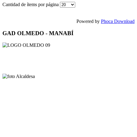
Cantidad de ítems por página
Powered by
Phoca Download
GAD OLMEDO - MANABÍ