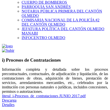
CUERPO DE BOMBEROS
PARROQUIA SAN ANDRÉS
NOTARIA PÚBLICA PRIMERA DEL CANTÓN
OLMEDO
COMISARIA NACIONAL DE LA POLICÍA #2
DEL CANTÓN OLMEDO
JEFATURA POLÍTICA DEL CANTÓN OLMEDO
MANABI
INFOCENTRO OLMEDO
i) Procesos de Contrataciones
Información completa y detallada sobre los procesos
precontractuales, contractuales, de adjudicación y liquidación, de las
contrataciones de obras, adquisición de bienes, prestación de
servicios, arrendamientos mercantiles, etc., celebrados por la
institución con personas naturales o jurídicas, incluidos concesiones,
permisos o autorizaciones.
literal_i-Procesos_de_contrataciones JUNIO 2017.pdf
Descarga
Detalles