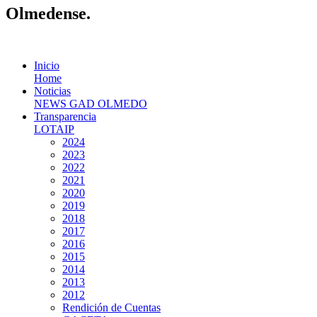
Olmedense.
Inicio
Home
Noticias
NEWS GAD OLMEDO
Transparencia
LOTAIP
2024
2023
2022
2021
2020
2019
2018
2017
2016
2015
2014
2013
2012
Rendición de Cuentas