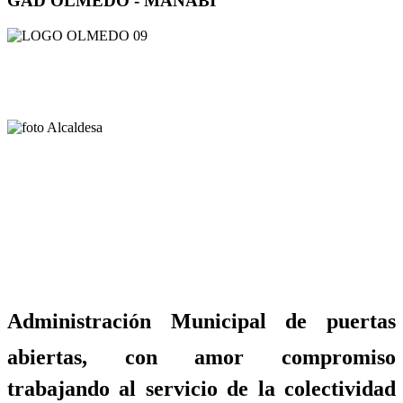
GAD OLMEDO - MANABÍ
Administración Municipal de puertas
abiertas, con amor compromiso
trabajando al servicio de la colectividad