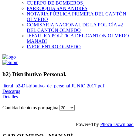
CUERPO DE BOMBEROS
PARROQUIA SAN ANDRÉS
NOTARIA PÚBLICA PRIMERA DEL CANTÓN
OLMEDO
COMISARIA NACIONAL DE LA POLICÍA #2
DEL CANTÓN OLMEDO
JEFATURA POLÍTICA DEL CANTÓN OLMEDO
MANABI
INFOCENTRO OLMEDO
b2) Distributivo Personal.
literal_b2-Distributivo_de_personal JUNIO 2017.pdf
Descarga
Detalles
Cantidad de ítems por página
Powered by
Phoca Download