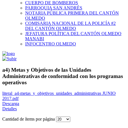
CUERPO DE BOMBEROS
PARROQUIA SAN ANDRÉS
NOTARIA PÚBLICA PRIMERA DEL CANTÓN
OLMEDO
COMISARIA NACIONAL DE LA POLICÍA #2
DEL CANTÓN OLMEDO
JEFATURA POLÍTICA DEL CANTÓN OLMEDO
MANABI
INFOCENTRO OLMEDO
a4) Metas y Objetivos de las Unidades
Administrativas de conformidad con los programas
operativos
literal_a4-metas_y_objetivos_unidades_administrativas JUNIO
2017.pdf
Descarga
Detalles
Cantidad de ítems por página