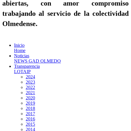
abiertas, con amor compromiso
trabajando al servicio de la colectividad
Olmedense.
Inicio
Home
Noticias
NEWS GAD OLMEDO
Transparencia
LOTAIP
2024
2023
2022
2021
2020
2019
2018
2017
2016
2015
2014