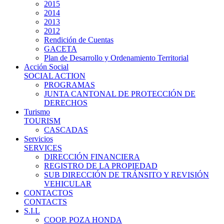
2015
2014
2013
2012
Rendición de Cuentas
GACETA
Plan de Desarrollo y Ordenamiento Territorial
Acción Social
SOCIAL ACTION
PROGRAMAS
JUNTA CANTONAL DE PROTECCIÓN DE
DERECHOS
Turismo
TOURISM
CASCADAS
Servicios
SERVICES
DIRECCIÓN FINANCIERA
REGISTRO DE LA PROPIEDAD
SUB DIRECCIÓN DE TRÁNSITO Y REVISIÓN
VEHICULAR
CONTACTOS
CONTACTS
S.I.L
COOP. POZA HONDA