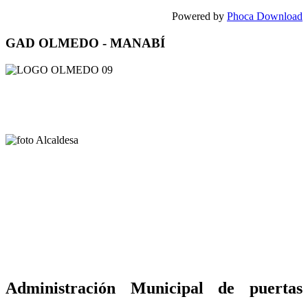
Powered by
Phoca Download
GAD OLMEDO - MANABÍ
Administración Municipal de puertas