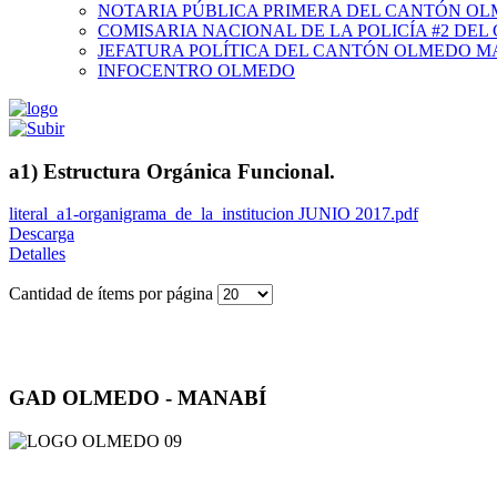
NOTARIA PÚBLICA PRIMERA DEL CANTÓN O
COMISARIA NACIONAL DE LA POLICÍA #2 DE
JEFATURA POLÍTICA DEL CANTÓN OLMEDO M
INFOCENTRO OLMEDO
a1) Estructura Orgánica Funcional.
literal_a1-organigrama_de_la_institucion JUNIO 2017.pdf
Descarga
Detalles
Cantidad de ítems por página
GAD OLMEDO - MANABÍ