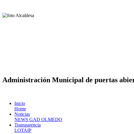
Administración Municipal de puertas abier
Inicio
Home
Noticias
NEWS GAD OLMEDO
Transparencia
LOTAIP