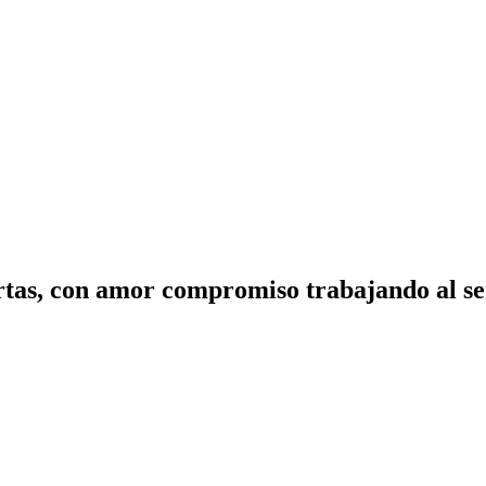
tas, con amor compromiso trabajando al ser