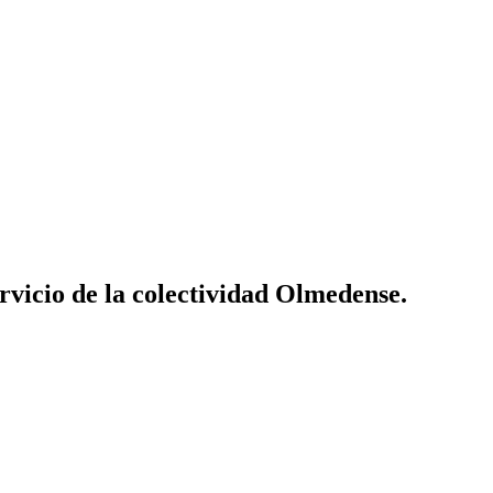
vicio de la colectividad Olmedense.