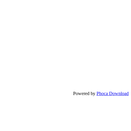
Powered by
Phoca Download