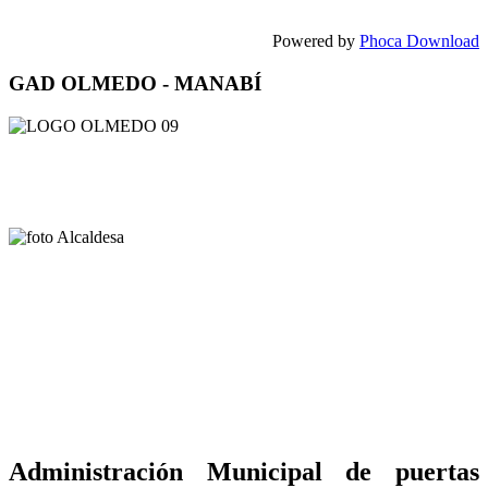
Powered by
Phoca Download
GAD OLMEDO - MANABÍ
Administración Municipal de puertas