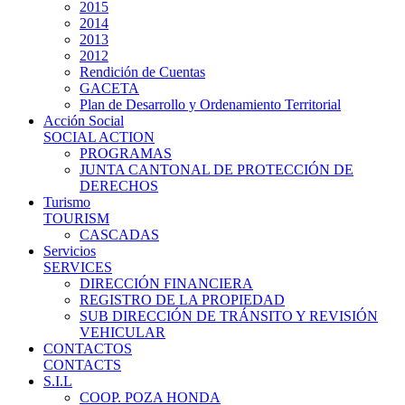
2015
2014
2013
2012
Rendición de Cuentas
GACETA
Plan de Desarrollo y Ordenamiento Territorial
Acción Social
SOCIAL ACTION
PROGRAMAS
JUNTA CANTONAL DE PROTECCIÓN DE
DERECHOS
Turismo
TOURISM
CASCADAS
Servicios
SERVICES
DIRECCIÓN FINANCIERA
REGISTRO DE LA PROPIEDAD
SUB DIRECCIÓN DE TRÁNSITO Y REVISIÓN
VEHICULAR
CONTACTOS
CONTACTS
S.I.L
COOP. POZA HONDA