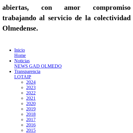
abiertas, con amor compromiso
trabajando al servicio de la colectividad
Olmedense.
Inicio
Home
Noticias
NEWS GAD OLMEDO
Transparencia
LOTAIP
2024
2023
2022
2021
2020
2019
2018
2017
2016
2015