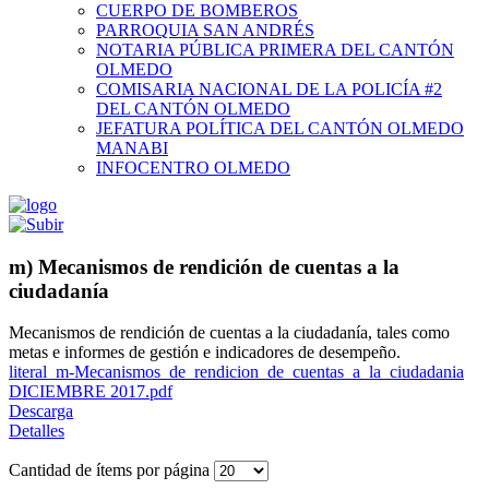
CUERPO DE BOMBEROS
PARROQUIA SAN ANDRÉS
NOTARIA PÚBLICA PRIMERA DEL CANTÓN
OLMEDO
COMISARIA NACIONAL DE LA POLICÍA #2
DEL CANTÓN OLMEDO
JEFATURA POLÍTICA DEL CANTÓN OLMEDO
MANABI
INFOCENTRO OLMEDO
m) Mecanismos de rendición de cuentas a la
ciudadanía
Mecanismos de rendición de cuentas a la ciudadanía, tales como
metas e informes de gestión e indicadores de desempeño.
literal_m-Mecanismos_de_rendicion_de_cuentas_a_la_ciudadania
DICIEMBRE 2017.pdf
Descarga
Detalles
Cantidad de ítems por página