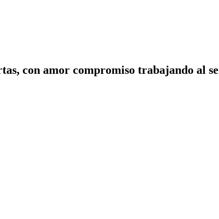
tas, con amor compromiso trabajando al ser