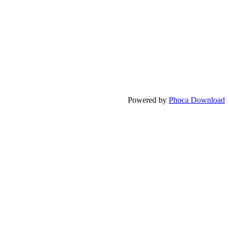
Powered by
Phoca Download