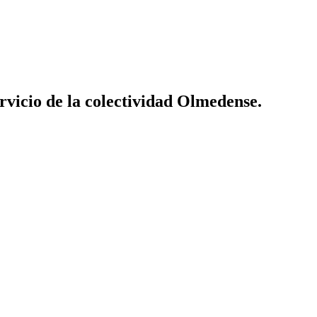
vicio de la colectividad Olmedense.