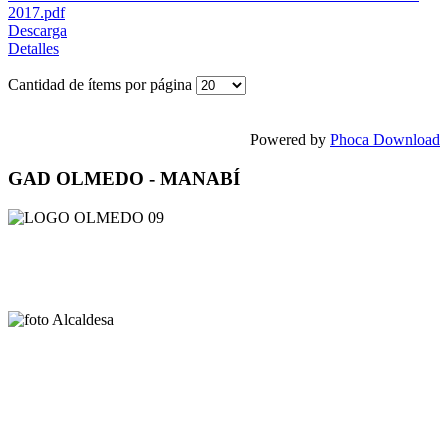
2017.pdf
Descarga
Detalles
Cantidad de ítems por página
Powered by
Phoca Download
GAD OLMEDO - MANABÍ