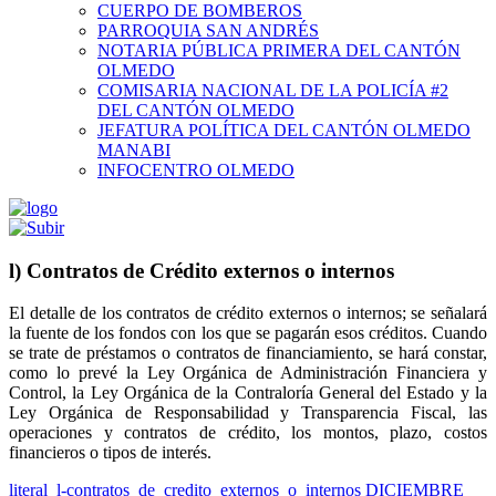
CUERPO DE BOMBEROS
PARROQUIA SAN ANDRÉS
NOTARIA PÚBLICA PRIMERA DEL CANTÓN
OLMEDO
COMISARIA NACIONAL DE LA POLICÍA #2
DEL CANTÓN OLMEDO
JEFATURA POLÍTICA DEL CANTÓN OLMEDO
MANABI
INFOCENTRO OLMEDO
l) Contratos de Crédito externos o internos
El detalle de los contratos de crédito externos o internos; se señalará
la fuente de los fondos con los que se pagarán esos créditos. Cuando
se trate de préstamos o contratos de financiamiento, se hará constar,
como lo prevé la Ley Orgánica de Administración Financiera y
Control, la Ley Orgánica de la Contraloría General del Estado y la
Ley Orgánica de Responsabilidad y Transparencia Fiscal, las
operaciones y contratos de crédito, los montos, plazo, costos
financieros o tipos de interés.
literal_l-contratos_de_credito_externos_o_internos DICIEMBRE