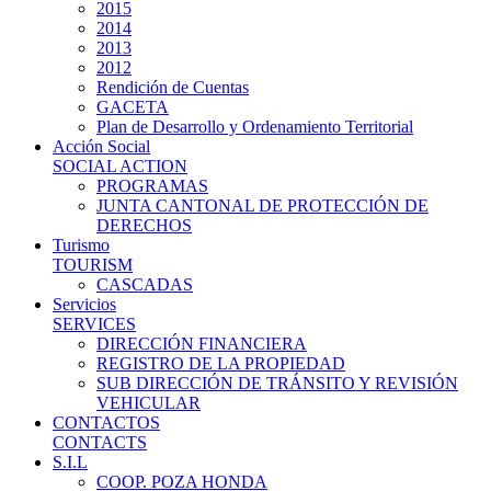
2015
2014
2013
2012
Rendición de Cuentas
GACETA
Plan de Desarrollo y Ordenamiento Territorial
Acción Social
SOCIAL ACTION
PROGRAMAS
JUNTA CANTONAL DE PROTECCIÓN DE
DERECHOS
Turismo
TOURISM
CASCADAS
Servicios
SERVICES
DIRECCIÓN FINANCIERA
REGISTRO DE LA PROPIEDAD
SUB DIRECCIÓN DE TRÁNSITO Y REVISIÓN
VEHICULAR
CONTACTOS
CONTACTS
S.I.L
COOP. POZA HONDA