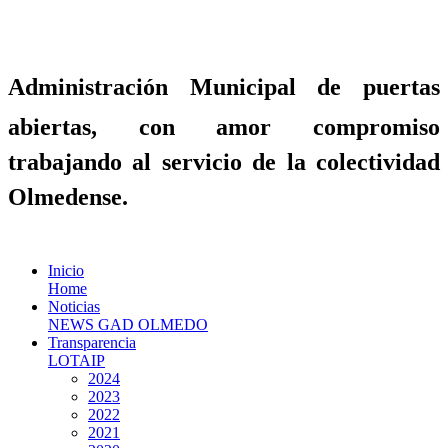
Administración Municipal de puertas
abiertas, con amor compromiso
trabajando al servicio de la colectividad
Olmedense.
Inicio
Home
Noticias
NEWS GAD OLMEDO
Transparencia
LOTAIP
2024
2023
2022
2021