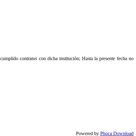
cumplido contratos con dicha institución; Hasta la presente fecha no
Powered by
Phoca Download