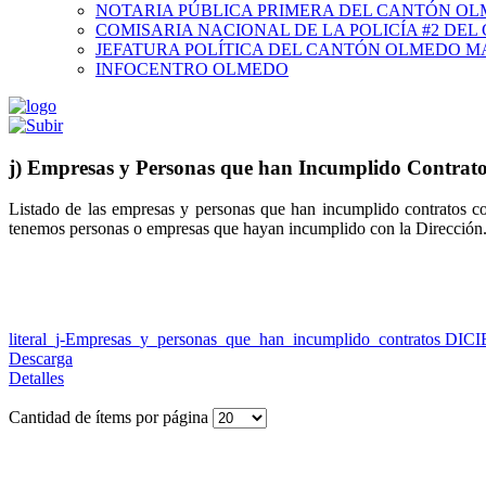
NOTARIA PÚBLICA PRIMERA DEL CANTÓN O
COMISARIA NACIONAL DE LA POLICÍA #2 DE
JEFATURA POLÍTICA DEL CANTÓN OLMEDO M
INFOCENTRO OLMEDO
j) Empresas y Personas que han Incumplido Contrat
Listado de las empresas y personas que han incumplido contratos con
tenemos personas o empresas que hayan incumplido con la Dirección
literal_j-Empresas_y_personas_que_han_incumplido_contratos DI
Descarga
Detalles
Cantidad de ítems por página