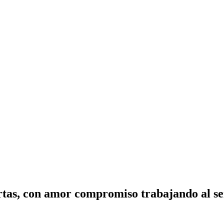
tas, con amor compromiso trabajando al ser