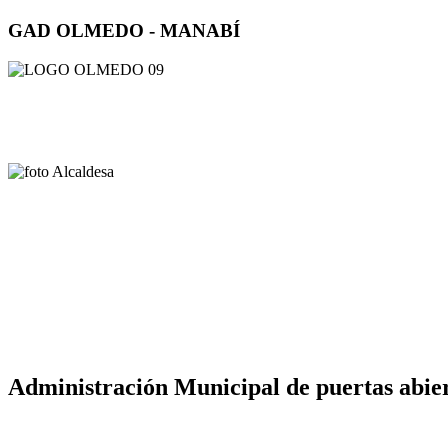
GAD OLMEDO - MANABÍ
Administración Municipal de puertas abier