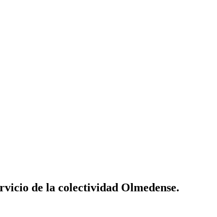
vicio de la colectividad Olmedense.