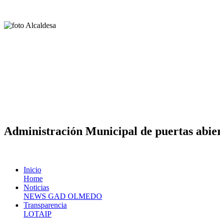
Administración Municipal de puertas abier
Inicio
Home
Noticias
NEWS GAD OLMEDO
Transparencia
LOTAIP