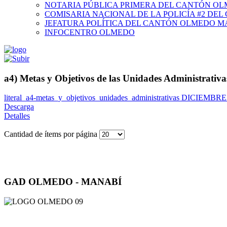
NOTARIA PÚBLICA PRIMERA DEL CANTÓN O
COMISARIA NACIONAL DE LA POLICÍA #2 DE
JEFATURA POLÍTICA DEL CANTÓN OLMEDO M
INFOCENTRO OLMEDO
a4) Metas y Objetivos de las Unidades Administrativ
literal_a4-metas_y_objetivos_unidades_administrativas DICIEMBRE
Descarga
Detalles
Cantidad de ítems por página
GAD OLMEDO - MANABÍ