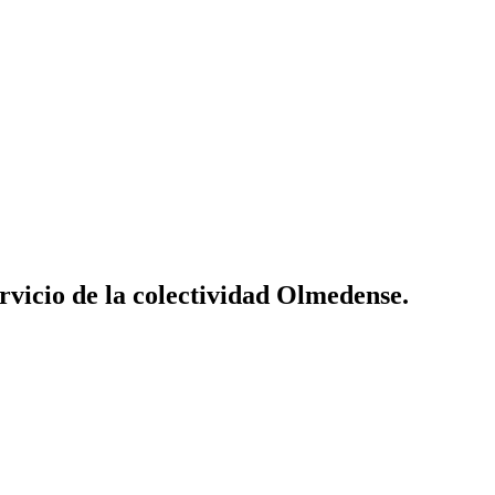
vicio de la colectividad Olmedense.