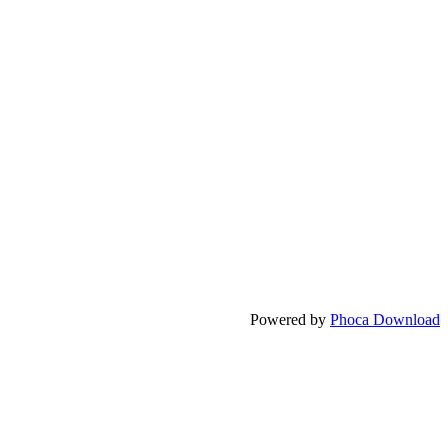
Powered by
Phoca Download