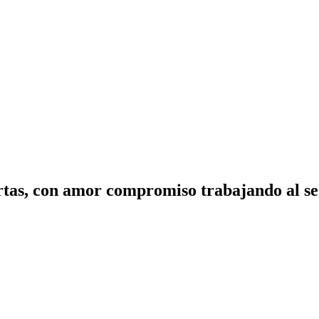
tas, con amor compromiso trabajando al ser