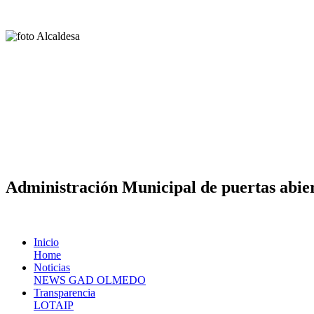
Administración Municipal de puertas abier
Inicio
Home
Noticias
NEWS GAD OLMEDO
Transparencia
LOTAIP