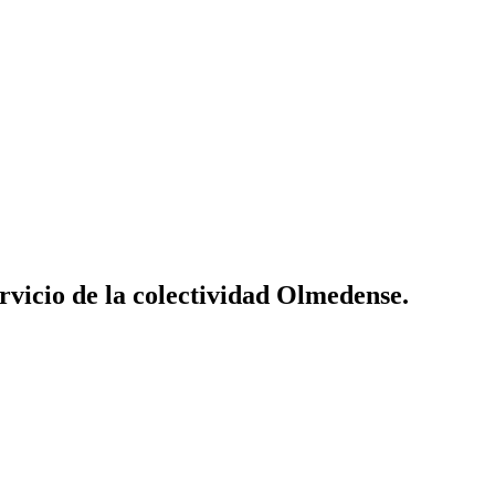
vicio de la colectividad Olmedense.