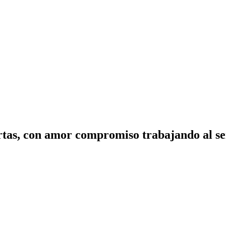
tas, con amor compromiso trabajando al ser