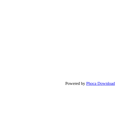
Powered by
Phoca Download