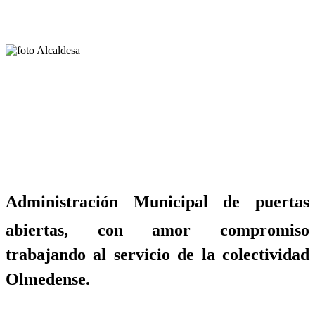
Administración Municipal de puertas
abiertas, con amor compromiso
trabajando al servicio de la colectividad
Olmedense.