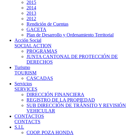
2015
2014
2013
2012
Rendición de Cuentas
GACETA
Plan de Desarrollo y Ordenamiento Territorial
Acción Social
SOCIAL ACTION
PROGRAMAS
JUNTA CANTONAL DE PROTECCIÓN DE
DERECHOS
Turismo
TOURISM
CASCADAS
Servicios
SERVICES
DIRECCIÓN FINANCIERA
REGISTRO DE LA PROPIEDAD
SUB DIRECCIÓN DE TRÁNSITO Y REVISIÓN
VEHICULAR
CONTACTOS
CONTACTS
S.I.L
COOP. POZA HONDA