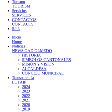
Turismo
TOURISM
Servicios
SERVICES
CONTACTOS
CONTACTS
S.I.L
Inicio
Home
Noticias
NEWS GAD OLMEDO
HISTORIA
SIMBOLOS CANTONALES
MISIÓN Y VISIÓN
ALCALDESA
CONCEJO MUNICIPAL
Transparencia
LOTAIP
2024
2023
2022
2021
2020
2019