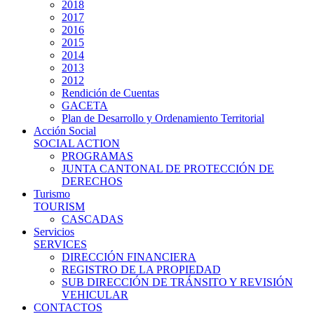
2018
2017
2016
2015
2014
2013
2012
Rendición de Cuentas
GACETA
Plan de Desarrollo y Ordenamiento Territorial
Acción Social
SOCIAL ACTION
PROGRAMAS
JUNTA CANTONAL DE PROTECCIÓN DE
DERECHOS
Turismo
TOURISM
CASCADAS
Servicios
SERVICES
DIRECCIÓN FINANCIERA
REGISTRO DE LA PROPIEDAD
SUB DIRECCIÓN DE TRÁNSITO Y REVISIÓN
VEHICULAR
CONTACTOS