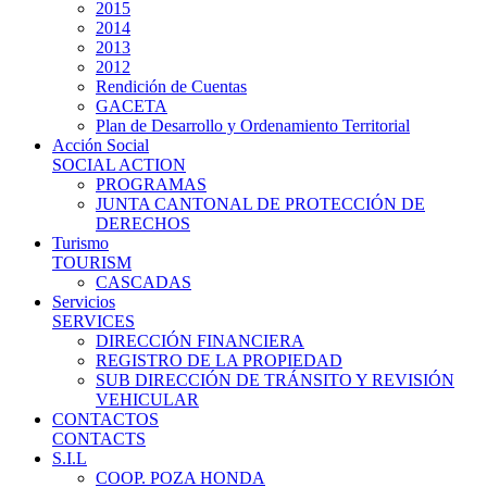
2015
2014
2013
2012
Rendición de Cuentas
GACETA
Plan de Desarrollo y Ordenamiento Territorial
Acción Social
SOCIAL ACTION
PROGRAMAS
JUNTA CANTONAL DE PROTECCIÓN DE
DERECHOS
Turismo
TOURISM
CASCADAS
Servicios
SERVICES
DIRECCIÓN FINANCIERA
REGISTRO DE LA PROPIEDAD
SUB DIRECCIÓN DE TRÁNSITO Y REVISIÓN
VEHICULAR
CONTACTOS
CONTACTS
S.I.L
COOP. POZA HONDA