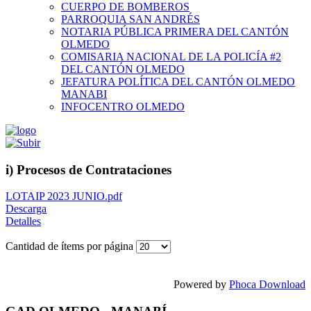
CUERPO DE BOMBEROS
PARROQUIA SAN ANDRÉS
NOTARIA PÚBLICA PRIMERA DEL CANTÓN
OLMEDO
COMISARIA NACIONAL DE LA POLICÍA #2
DEL CANTÓN OLMEDO
JEFATURA POLÍTICA DEL CANTÓN OLMEDO
MANABI
INFOCENTRO OLMEDO
i) Procesos de Contrataciones
LOTAIP 2023 JUNIO.pdf
Descarga
Detalles
Cantidad de ítems por página
Powered by
Phoca Download