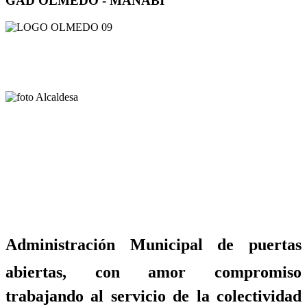
GAD OLMEDO - MANABÍ
Administración Municipal de puertas
abiertas, con amor compromiso
trabajando al servicio de la colectividad