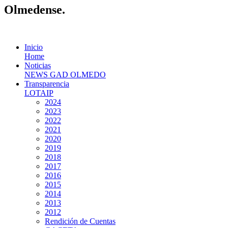
Olmedense.
Inicio
Home
Noticias
NEWS GAD OLMEDO
Transparencia
LOTAIP
2024
2023
2022
2021
2020
2019
2018
2017
2016
2015
2014
2013
2012
Rendición de Cuentas