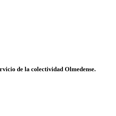
vicio de la colectividad Olmedense.