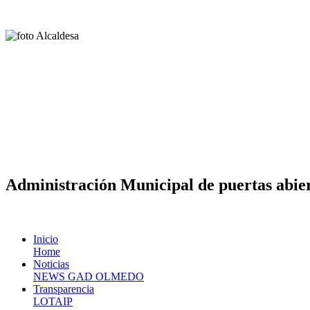
Administración Municipal de puertas abier
Inicio
Home
Noticias
NEWS GAD OLMEDO
Transparencia
LOTAIP