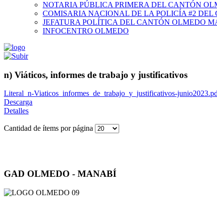
NOTARIA PÚBLICA PRIMERA DEL CANTÓN O
COMISARIA NACIONAL DE LA POLICÍA #2 DE
JEFATURA POLÍTICA DEL CANTÓN OLMEDO M
INFOCENTRO OLMEDO
n) Viáticos, informes de trabajo y justificativos
Literal_n-Viaticos_informes_de_trabajo_y_justificativos-junio2023.p
Descarga
Detalles
Cantidad de ítems por página
GAD OLMEDO - MANABÍ