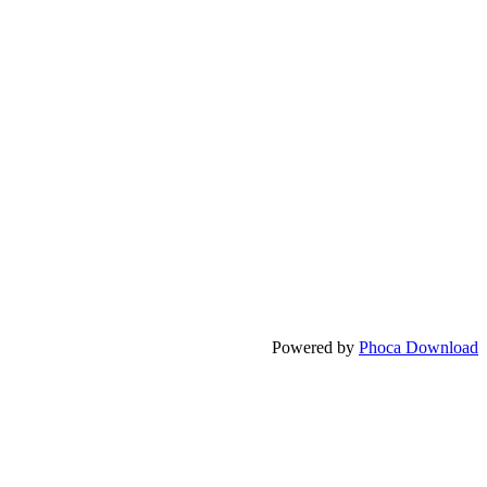
Powered by
Phoca Download