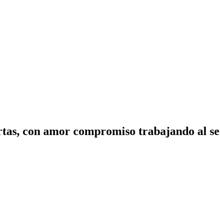
tas, con amor compromiso trabajando al ser