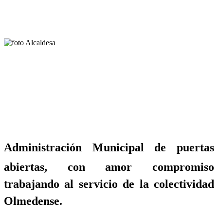
Administración Municipal de puertas
abiertas, con amor compromiso
trabajando al servicio de la colectividad
Olmedense.