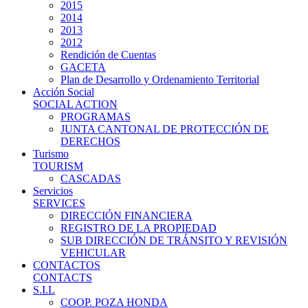
2015
2014
2013
2012
Rendición de Cuentas
GACETA
Plan de Desarrollo y Ordenamiento Territorial
Acción Social
SOCIAL ACTION
PROGRAMAS
JUNTA CANTONAL DE PROTECCIÓN DE
DERECHOS
Turismo
TOURISM
CASCADAS
Servicios
SERVICES
DIRECCIÓN FINANCIERA
REGISTRO DE LA PROPIEDAD
SUB DIRECCIÓN DE TRÁNSITO Y REVISIÓN
VEHICULAR
CONTACTOS
CONTACTS
S.I.L
COOP. POZA HONDA