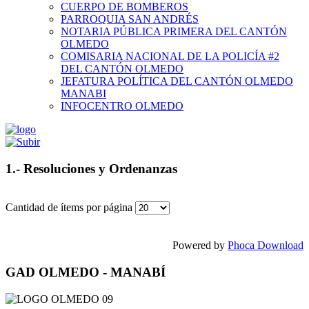
CUERPO DE BOMBEROS
PARROQUIA SAN ANDRÉS
NOTARIA PÚBLICA PRIMERA DEL CANTÓN
OLMEDO
COMISARIA NACIONAL DE LA POLICÍA #2
DEL CANTÓN OLMEDO
JEFATURA POLÍTICA DEL CANTÓN OLMEDO
MANABI
INFOCENTRO OLMEDO
1.- Resoluciones y Ordenanzas
Cantidad de ítems por página
Powered by
Phoca Download
GAD OLMEDO - MANABÍ