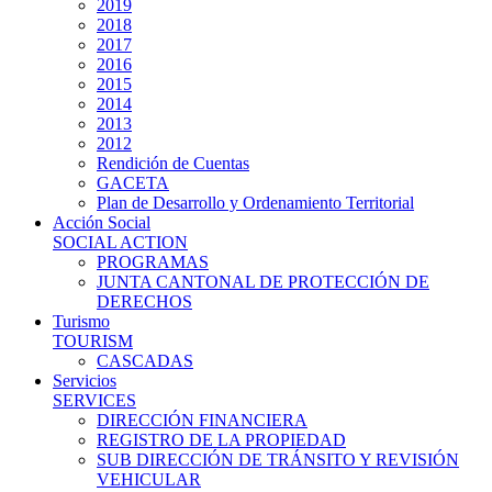
2019
2018
2017
2016
2015
2014
2013
2012
Rendición de Cuentas
GACETA
Plan de Desarrollo y Ordenamiento Territorial
Acción Social
SOCIAL ACTION
PROGRAMAS
JUNTA CANTONAL DE PROTECCIÓN DE
DERECHOS
Turismo
TOURISM
CASCADAS
Servicios
SERVICES
DIRECCIÓN FINANCIERA
REGISTRO DE LA PROPIEDAD
SUB DIRECCIÓN DE TRÁNSITO Y REVISIÓN
VEHICULAR