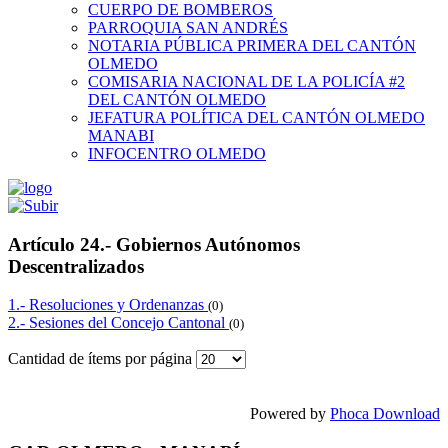
CUERPO DE BOMBEROS
PARROQUIA SAN ANDRÉS
NOTARIA PÚBLICA PRIMERA DEL CANTÓN
OLMEDO
COMISARIA NACIONAL DE LA POLICÍA #2
DEL CANTÓN OLMEDO
JEFATURA POLÍTICA DEL CANTÓN OLMEDO
MANABI
INFOCENTRO OLMEDO
Artículo 24.- Gobiernos Autónomos
Descentralizados
1.- Resoluciones y Ordenanzas
(0)
2.- Sesiones del Concejo Cantonal
(0)
Cantidad de ítems por página
Powered by
Phoca Download