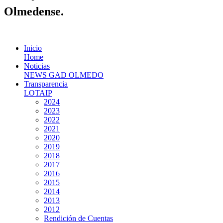
Olmedense.
Inicio
Home
Noticias
NEWS GAD OLMEDO
Transparencia
LOTAIP
2024
2023
2022
2021
2020
2019
2018
2017
2016
2015
2014
2013
2012
Rendición de Cuentas