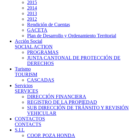
2015
2014
2013
2012
Rendición de Cuentas
GACETA
Plan de Desarrollo y Ordenamiento Territorial
Acción Social
SOCIAL ACTION
PROGRAMAS
JUNTA CANTONAL DE PROTECCIÓN DE
DERECHOS
Turismo
TOURISM
CASCADAS
Servicios
SERVICES
DIRECCIÓN FINANCIERA
REGISTRO DE LA PROPIEDAD
SUB DIRECCIÓN DE TRÁNSITO Y REVISIÓN
VEHICULAR
CONTACTOS
CONTACTS
S.I.L
COOP. POZA HONDA