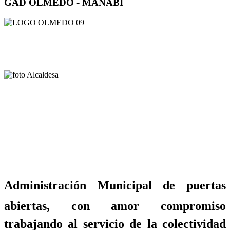
GAD OLMEDO - MANABÍ
Administración Municipal de puertas
abiertas, con amor compromiso
trabajando al servicio de la colectividad