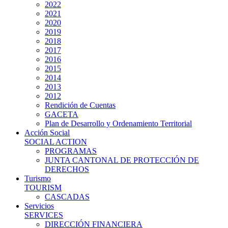
2022
2021
2020
2019
2018
2017
2016
2015
2014
2013
2012
Rendición de Cuentas
GACETA
Plan de Desarrollo y Ordenamiento Territorial
Acción Social
SOCIAL ACTION
PROGRAMAS
JUNTA CANTONAL DE PROTECCIÓN DE
DERECHOS
Turismo
TOURISM
CASCADAS
Servicios
SERVICES
DIRECCIÓN FINANCIERA