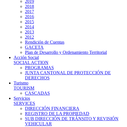
2019
2018
2017
2016
2015
2014
2013
2012
Rendición de Cuentas
GACETA
Plan de Desarrollo y Ordenamiento Territorial
Acción Social
SOCIAL ACTION
PROGRAMAS
JUNTA CANTONAL DE PROTECCIÓN DE
DERECHOS
Turismo
TOURISM
CASCADAS
Servicios
SERVICES
DIRECCIÓN FINANCIERA
REGISTRO DE LA PROPIEDAD
SUB DIRECCIÓN DE TRÁNSITO Y REVISIÓN
VEHICULAR