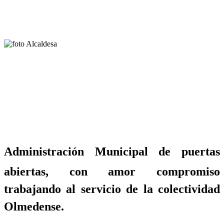
Administración Municipal de puertas
abiertas, con amor compromiso
trabajando al servicio de la colectividad
Olmedense.