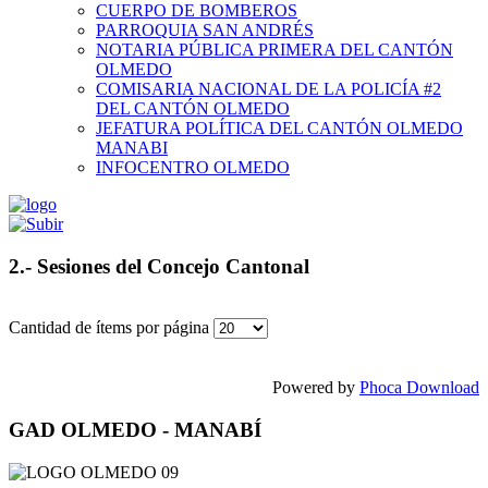
CUERPO DE BOMBEROS
PARROQUIA SAN ANDRÉS
NOTARIA PÚBLICA PRIMERA DEL CANTÓN
OLMEDO
COMISARIA NACIONAL DE LA POLICÍA #2
DEL CANTÓN OLMEDO
JEFATURA POLÍTICA DEL CANTÓN OLMEDO
MANABI
INFOCENTRO OLMEDO
2.- Sesiones del Concejo Cantonal
Cantidad de ítems por página
Powered by
Phoca Download
GAD OLMEDO - MANABÍ