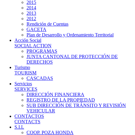
2015
2014
2013
2012
Rendición de Cuentas
GACETA
Plan de Desarrollo y Ordenamiento Territorial
Acción Social
SOCIAL ACTION
PROGRAMAS
JUNTA CANTONAL DE PROTECCIÓN DE
DERECHOS
Turismo
TOURISM
CASCADAS
Servicios
SERVICES
DIRECCIÓN FINANCIERA
REGISTRO DE LA PROPIEDAD
SUB DIRECCIÓN DE TRÁNSITO Y REVISIÓN
VEHICULAR
CONTACTOS
CONTACTS
S.I.L
COOP. POZA HONDA