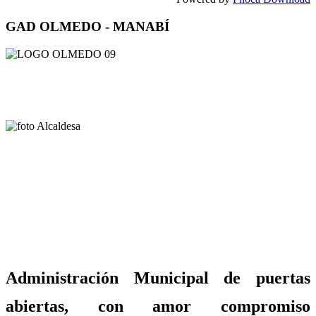
GAD OLMEDO - MANABÍ
Administración Municipal de puertas
abiertas, con amor compromiso