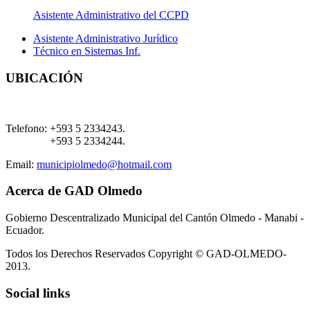
Asistente Administrativo del CCPD
Asistente Administrativo Jurídico
Técnico en Sistemas Inf.
UBICACIÓN
Telefono:
+593 5 2334243.
+593 5 2334244.
Email:
municipiolmedo@hotmail.com
Acerca de GAD Olmedo
Gobierno Descentralizado Municipal del Cantón Olmedo - Manabi -
Ecuador.
Todos los Derechos Reservados Copyright © GAD-OLMEDO-
2013.
Social links