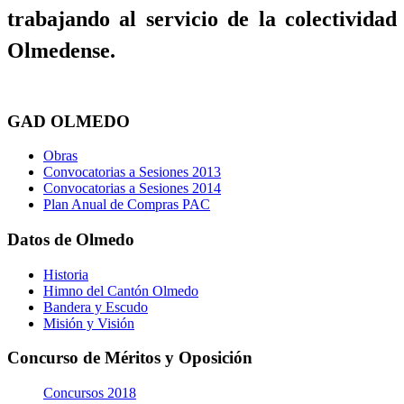
trabajando al servicio de la colectividad
Olmedense.
GAD OLMEDO
Obras
Convocatorias a Sesiones 2013
Convocatorias a Sesiones 2014
Plan Anual de Compras PAC
Datos de Olmedo
Historia
Himno del Cantón Olmedo
Bandera y Escudo
Misión y Visión
Concurso de Méritos y Oposición
Concursos 2018