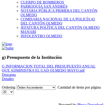
CUERPO DE BOMBEROS
PARROQUIA SAN ANDRÉS
NOTARIA PÚBLICA PRIMERA DEL CANTÓN
OLMEDO
COMISARIA NACIONAL DE LA POLICÍA #2
DEL CANTÓN OLMEDO
JEFATURA POLÍTICA DEL CANTÓN OLMEDO
MANABI
INFOCENTRO OLMEDO
g) Presupuesto de la Institución
G INFORMACION TOTAL DEL PRESUPUESTO ANUAL
QUE ADMINISTRA EL GAD OLMEDO MAYO.pdf
Descarga
Detalles
Ordering
Cantidad de ítems por página
Powered by
Phoca Download