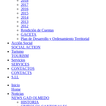
2018
2017
2016
2015
2014
2013
2012
Rendición de Cuentas
GACETA
Plan de Desarrollo y Ordenamiento Territorial
Acción Social
SOCIAL ACTION
Turismo
TOURISM
Servicios
SERVICES
CONTACTOS
CONTACTS
S.I.L
Inicio
Home
Noticias
NEWS GAD OLMEDO
HISTORIA