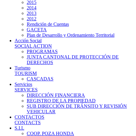
2015
2014
2013
2012
Rendición de Cuentas
GACETA
Plan de Desarrollo y Ordenamiento Territorial
Acción Social
SOCIAL ACTION
PROGRAMAS
JUNTA CANTONAL DE PROTECCIÓN DE
DERECHOS
Turismo
TOURISM
CASCADAS
Servicios
SERVICES
DIRECCIÓN FINANCIERA
REGISTRO DE LA PROPIEDAD
SUB DIRECCIÓN DE TRÁNSITO Y REVISIÓN
VEHICULAR
CONTACTOS
CONTACTS
S.I.L
COOP. POZA HONDA